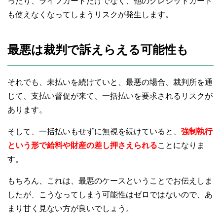
ったり、ライフカードだけでなく、他のクレジットカード
も使えなくなってしまうリスクが発生します。
最悪は裁判で訴えらえる可能性も
それでも、未払いを続けていと、最悪の場合、裁判所を通
じて、支払い督促が来て、一括払いを要求されるリスクが
あります。
そして、一括払いもせずに無視を続けていると、
強制執行
という形で給料や財産の差し押さえられる
ことになりま
す。
もちろん、これは、最悪のケースということでお伝えしま
したが、こうなってしまう可能性はゼロではないので、あ
まり甘く見ない方が良いでしょう。