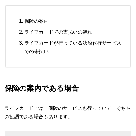
保険の案内
ライフカードでの支払いの遅れ
ライフカードが行っている決済代行サービス
での未払い
保険の案内である場合
ライフカードでは、保険のサービスも行っていて、そちら
の勧誘である場合もあります。