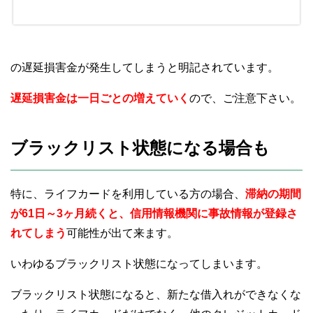
の遅延損害金が発生してしまうと明記されています。
遅延損害金は一日ごとの増えていく
ので、ご注意下さい。
ブラックリスト状態になる場合も
特に、ライフカードを利用している方の場合、
滞納の期間
が61日～3ヶ月続くと、信用情報機関に事故情報が登録さ
れてしまう
可能性が出て来ます。
いわゆるブラックリスト状態になってしまいます。
ブラックリスト状態になると、新たな借入れができなくな