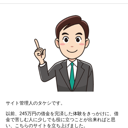
サイト管理人のタケシです。
以前、245万円の借金を完済した体験をきっかけに、借
金で苦しむ人に少しでも役に立つことが出来ればと思
い、こちらのサイトを立ち上げました。