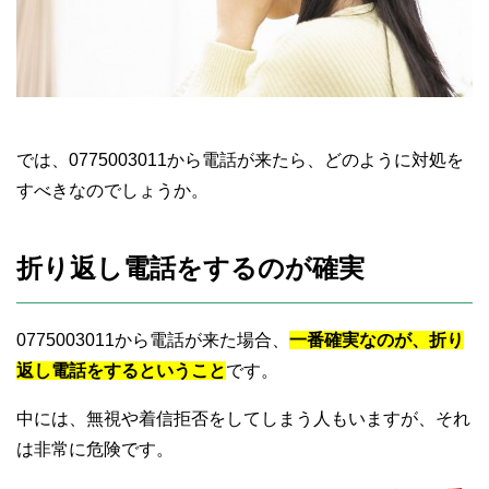
では、0775003011から電話が来たら、どのように対処を
すべきなのでしょうか。
折り返し電話をするのが確実
0775003011から電話が来た場合、
一番確実なのが、折り
返し電話をするということ
です。
中には、無視や着信拒否をしてしまう人もいますが、それ
は非常に危険です。