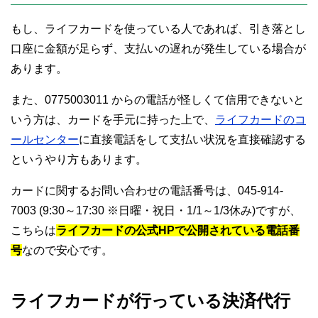
もし、ライフカードを使っている人であれば、引き落とし
口座に金額が足らず、支払いの遅れが発生している場合が
あります。
また、0775003011 からの電話が怪しくて信用できないと
いう方は、カードを手元に持った上で、
ライフカードのコ
ールセンター
に直接電話をして支払い状況を直接確認する
というやり方もあります。
カードに関するお問い合わせの電話番号は、045-914-
7003 (9:30～17:30 ※日曜・祝日・1/1～1/3休み)ですが、
こちらは
ライフカードの公式HPで公開されている電話番
号
なので安心です。
ライフカードが行っている決済代行