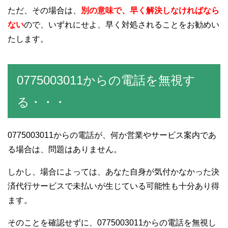
ただ、その場合は、
別の意味で、早く解決しなければなら
ない
ので、いずれにせよ、早く対処されることをお勧めい
たします。
0775003011からの電話を無視す
る・・・
0775003011からの電話が、何か営業やサービス案内であ
る場合は、問題はありません。
しかし、場合によっては、あなた自身が気付かなかった決
済代行サービスで未払いが生じている可能性も十分あり得
ます。
そのことを確認せずに、0775003011からの電話を無視し