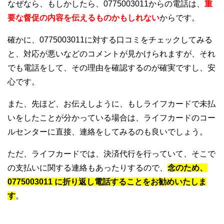
なぜなら、もしかしたら、0775003011からの電話は、
重
要な督促の内容を伝えるものかもしれない
からです。
確かに、0775003011に対する口コミをチェックしてみる
と、対応が悪いなどのコメントが見かけられますが、それ
でも電話をして、その理由を確認するのが確実ですし、安
心です。
また、先ほど、お伝えしように、もしライフカードで未払
いをしたことが分かっている場合は、ライフカードのコー
ルセンターに直接、連絡をしてみるのも良いでしょう。
ただ、ライフカードでは、決済代行を行っていて、そこで
の支払いに関する連絡もあったりするので、
念のため、
0775003011 に折り返し電話することをお勧めいたしま
す
。