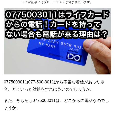
※この記事にはプロモーションが含まれています。
0775003011(077-500-3011)から不審な着信があった場
合、どういった対処をすれば良いのでしょうか。
また、そもそも0775003011は、どこからの電話なのでし
ょうか。