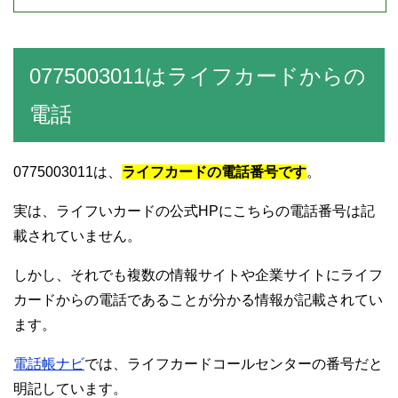
0775003011はライフカードからの
電話
0775003011は、
ライフカードの電話番号です
。
実は、ライフいカードの公式HPにこちらの電話番号は記
載されていません。
しかし、それでも複数の情報サイトや企業サイトにライフ
カードからの電話であることが分かる情報が記載されてい
ます。
電話帳ナビ
では、ライフカードコールセンターの番号だと
明記しています。