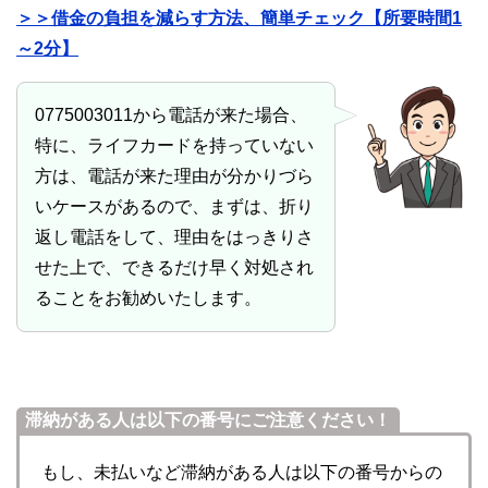
＞＞借金の負担を減らす方法、簡単チェック【所要時間1
～2分】
0775003011から電話が来た場合、
特に、ライフカードを持っていない
方は、電話が来た理由が分かりづら
いケースがあるので、まずは、折り
返し電話をして、理由をはっきりさ
せた上で、できるだけ早く対処され
ることをお勧めいたします。
滞納がある人は以下の番号にご注意ください！
もし、未払いなど滞納がある人は以下の番号からの