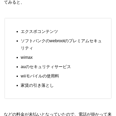
てみると、
エクスポコンテンツ
ソフトバンクのwebrootのプレミアムセキュ
リティ
wimax
auのセキュリティサービス
wiiモバイルの使用料
家賃の引き落とし
などの料金が未払いとなっていたので、電話が掛かって来