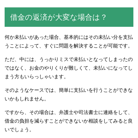
借金の返済が大変な場合は？
何か未払いがあった場合、基本的にはその未払い分を支払
うことによって、すぐに問題を解決することが可能です。
ただ、中には、うっかりミスで未払いとなってしまったの
ではなく、お金のやりくりが難しくて、未払いになってし
まう方もいらっしゃいます。
そのようなケースでは、簡単に支払いを行うことができな
いかもしれません。
ですから、その場合は、弁護士や司法書士に連絡をして、
借金の負担を減らすことができないか相談をしてみると良
いでしょう。