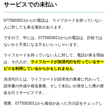
サービスでの未払い
0775003011からの電話は、ライフカードを持っていない
人に対しても来る場合があります。
ですので、中には、0775003011からの電話は、詐欺では
ないかと不安になる方もいらっしゃいます。
ライフカードを持っていない人に対して、電話が来る理由
は、その人が、
ライフカードが決済代行を行っているサー
ビスを利用しているからかもしれません
。
決済代行とは、ライフカードが請求先の業者に代わって、
請求書の作成や発送業務、そして未払いが発生した際の督
促を行うサービスです。
実際、0775003011から着信があった方の話をチェックし