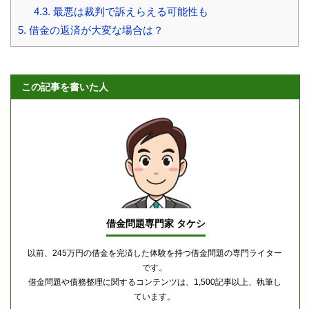
4.3.
最悪は裁判で訴えらえる可能性も
5.
借金の返済が大変な場合は？
この記事を書いた人
借金問題専門家 タケシ
以前、245万円の借金を完済した体験を持つ借金問題の専門ライター
です。
借金問題や債務整理に関するコンテンツは、1,500記事以上、執筆し
ています。