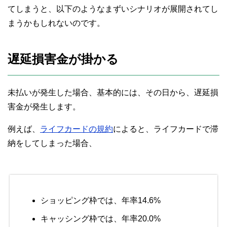
てしまうと、以下のようなまずいシナリオが展開されてし
まうかもしれないのです。
遅延損害金が掛かる
未払いが発生した場合、基本的には、その日から、遅延損
害金が発生します。
例えば、
ライフカードの規約
によると、ライフカードで滞
納をしてしまった場合、
ショッピング枠では、年率14.6%
キャッシング枠では、年率20.0%