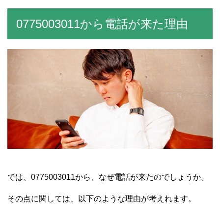
0775003011から電話が来た理由
では、0775003011から、なぜ電話が来たのでしょうか。
その点に関しては、以下のような理由が考えれます。