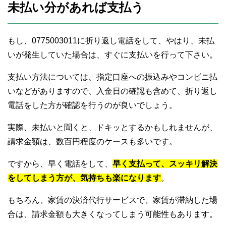
未払い分があれば支払う
もし、0775003011に折り返し電話をして、やはり、未払
いが発生していた場合は、すぐに支払いを行って下さい。
支払い方法については、指定口座への振込みやコンビニ払
いなどがありますので、入金日の確認も含めて、折り返し
電話をした方が確認を行うのが良いでしょう。
実際、未払いと聞くと、ドキッとするかもしれませんが、
請求金額は、数百円程度のケースも多いです。
ですから、早く電話をして、
早く支払って、スッキリ解決
をしてしまう方が、気持ちも楽になります
。
もちろん、家賃の決済代行サービスで、家賃が滞納した場
合は、請求金額も大きくなってしまう可能性もあります。