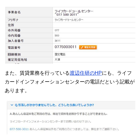
また、賃貸業務を行っている
渡辺住研のHP
にも、ライフ
カードインフォメーションセンターの電話だという記載が
あります。