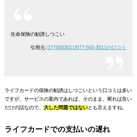
生命保険の勧誘しつこい
引用元:
0775003011/077-500-3011の口コミ
ライフカードの保険の勧誘はしつこいという口コミは多い
ですが、サービスの案内であれば、そのまま、断れば良い
だけの話なので、
大した問題ではない
とも言えますね。
ライフカードでの支払いの遅れ