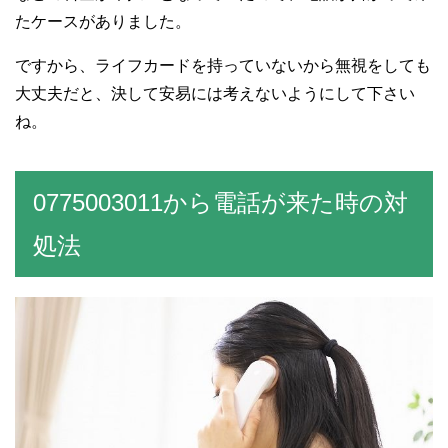
たケースがありました。
ですから、ライフカードを持っていないから無視をしても
大丈夫だと、決して安易には考えないようにして下さい
ね。
0775003011から電話が来た時の対
処法