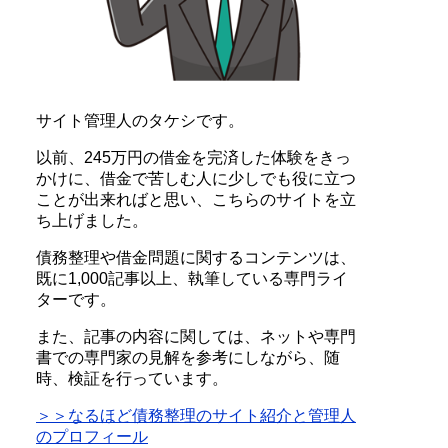
サイト管理人のタケシです。
以前、245万円の借金を完済した体験をきっ
かけに、借金で苦しむ人に少しでも役に立つ
ことが出来ればと思い、こちらのサイトを立
ち上げました。
債務整理や借金問題に関するコンテンツは、
既に1,000記事以上、執筆している専門ライ
ターです。
また、記事の内容に関しては、ネットや専門
書での専門家の見解を参考にしながら、随
時、検証を行っています。
＞＞なるほど債務整理のサイト紹介と管理人
のプロフィール