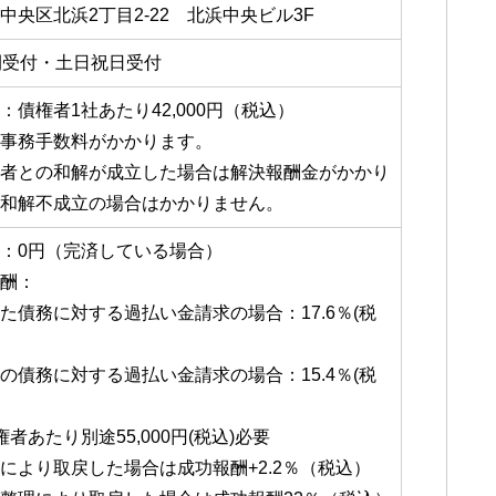
中央区北浜2丁目2-22 北浜中央ビル3F
間受付・土日祝日受付
：債権者1社あたり42,000円（税込）
事務手数料がかかります。
者との和解が成立した場合は解決報酬金がかかり
和解不成立の場合はかかりません。
：0円（完済している場合）
酬：
た債務に対する過払い金請求の場合：17.6％(税
の債務に対する過払い金請求の場合：15.4％(税
権者あたり別途55,000円(税込)必要
により取戻した場合は成功報酬+2.2％（税込）