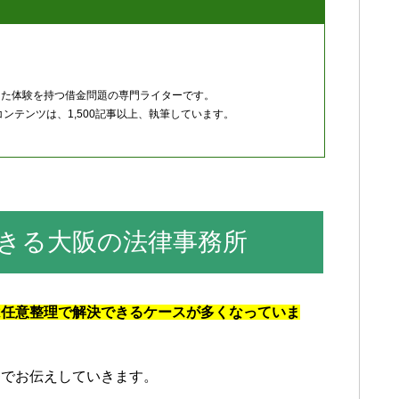
した体験を持つ借金問題の専門ライターです。
ンテンツは、1,500記事以上、執筆しています。
きる大阪の法律事務所
は任意整理で解決できるケースが多くなっていま
番でお伝えしていきます。