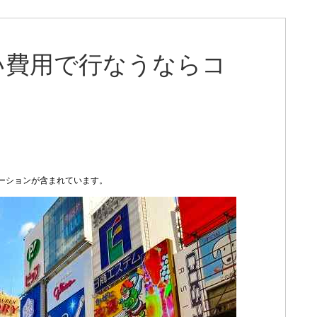
い費用で行なうならコ
ーションが含まれています。