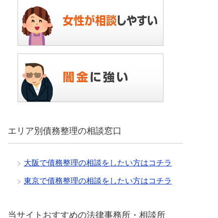
エリア別債務整理の相談窓口
大阪で債務整理の相談をしたい方はコチラ
東京で債務整理の相談をしたい方はコチラ
当サイトおすすめの法律事務所・相談所