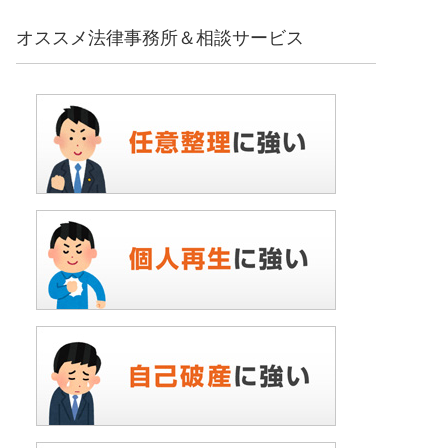
オススメ法律事務所＆相談サービス