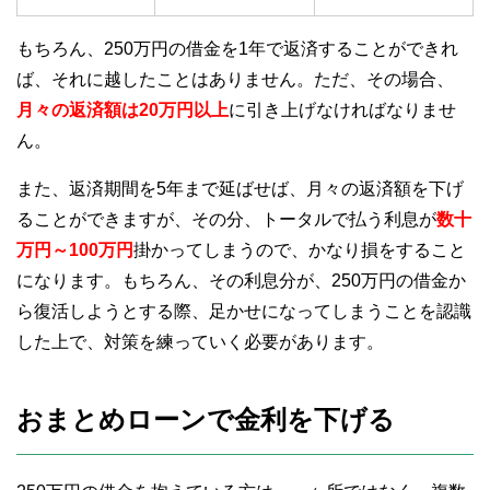
もちろん、250万円の借金を1年で返済することができれ
ば、それに越したことはありません。ただ、その場合、
月々の返済額は20万円以上
に引き上げなければなりませ
ん。
また、返済期間を5年まで延ばせば、月々の返済額を下げ
ることができますが、その分、トータルで払う利息が
数十
万円～100万円
掛かってしまうので、かなり損をすること
になります。もちろん、その利息分が、250万円の借金か
ら復活しようとする際、足かせになってしまうことを認識
した上で、対策を練っていく必要があります。
おまとめローンで金利を下げる