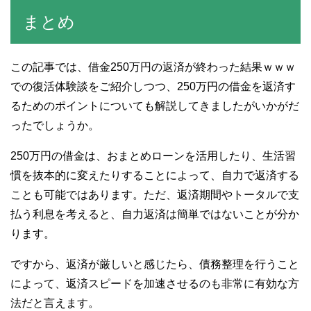
まとめ
この記事では、借金250万円の返済が終わった結果ｗｗｗ
での復活体験談をご紹介しつつ、250万円の借金を返済す
るためのポイントについても解説してきましたがいかがだ
ったでしょうか。
250万円の借金は、おまとめローンを活用したり、生活習
慣を抜本的に変えたりすることによって、自力で返済する
ことも可能ではあります。ただ、返済期間やトータルで支
払う利息を考えると、自力返済は簡単ではないことが分か
ります。
ですから、返済が厳しいと感じたら、債務整理を行うこと
によって、返済スピードを加速させるのも非常に有効な方
法だと言えます。