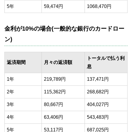
5年
59,474円
1068,470円
金利が10%の場合(一般的な銀行のカードロー
ン)
トータルで払う利
返済期間
月々の返済額
息
1年
219,789円
137,471円
2年
115,362円
268,682円
3年
80,667円
404,027円
4年
63,406円
543,483円
5年
53,117円
687,025円