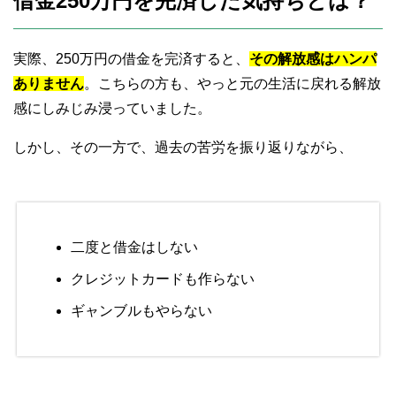
借金250万円を完済した気持ちとは？
実際、250万円の借金を完済すると、
その解放感はハンパ
ありません
。こちらの方も、やっと元の生活に戻れる解放
感にしみじみ浸っていました。
しかし、その一方で、過去の苦労を振り返りながら、
二度と借金はしない
クレジットカードも作らない
ギャンブルもやらない