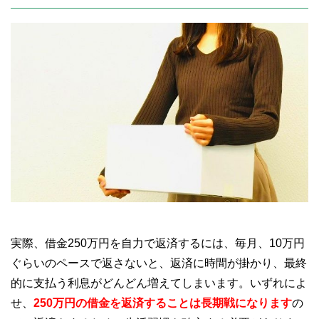
実際、借金250万円を自力で返済するには、毎月、10万円
ぐらいのペースで返さないと、返済に時間が掛かり、最終
的に支払う利息がどんどん増えてしまいます。いずれによ
せ、
250万円の借金を返済することは長期戦になります
の