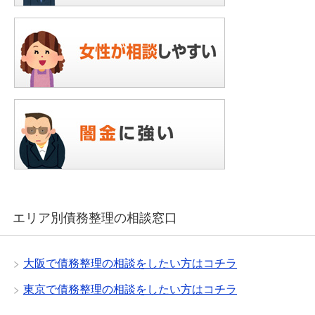
エリア別債務整理の相談窓口
大阪で債務整理の相談をしたい方はコチラ
東京で債務整理の相談をしたい方はコチラ