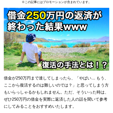
※この記事にはプロモーションが含まれています。
借金が250万円まで達してしまったら、「やばい… もう、
ここから復活するのは難しいのでは？」と思ってしまう方
もいらっしゃるかもしれません。ただ、そういった時は、
ぜひ250万円の借金を実際に返済した人の話を聞いて参考
にしてみることをおすすめいたします。