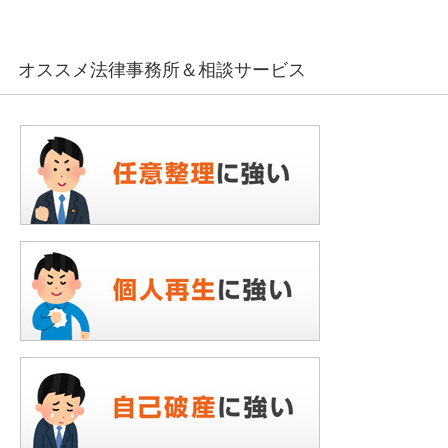
オススメ法律事務所＆相談サービス