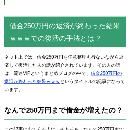
借金250万円の返済が終わった結果
ｗｗｗでの復活の手法とは？
ネット上では、借金250万円を任意整理も行ないながら返
済して復活した人の話が紹介されています。その人の話
は、流速VIPというまとめブログの中で、
借金250万円の
返済が終わった結果ｗｗｗ
というタイトルの記事になって
います。
なんで250万円まで借金が増えたの？
この記事に出てくる人は、そもそも、なんで250万円まで