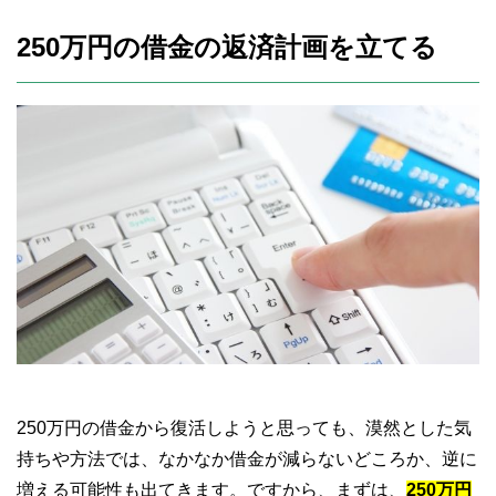
250万円の借金の返済計画を立てる
250万円の借金から復活しようと思っても、漠然とした気
持ちや方法では、なかなか借金が減らないどころか、逆に
増える可能性も出てきます。ですから、まずは、
250万円