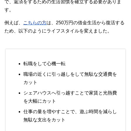
で、返済をするための生活習慣を確立する必要がありま
す。
例えば、
こちらの方
は、250万円の借金生活から復活する
ため、以下のようにライフスタイルを変えました。
転職をして心機一転
職場の近くに引っ越しをして無駄な交通費を
カット
シェアハウスへ引っ越すことで家賃と光熱費
を大幅にカット
仕事の量を増やすことで、遊ぶ時間を減らし
無駄な支出をカット