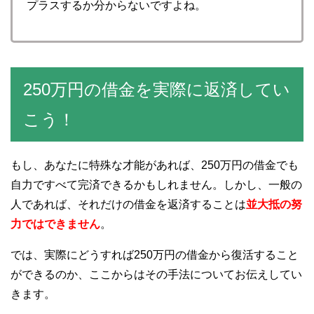
プラスするか分からないですよね。
250万円の借金を実際に返済してい
こう！
もし、あなたに特殊な才能があれば、250万円の借金でも
自力ですべて完済できるかもしれません。しかし、一般の
人であれば、それだけの借金を返済することは
並大抵の努
力ではできません
。
では、実際にどうすれば250万円の借金から復活すること
ができるのか、ここからはその手法についてお伝えしてい
きます。