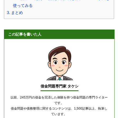
使ってみる
3.
まとめ
この記事を書いた人
借金問題専門家 タケシ
以前、245万円の借金を完済した体験を持つ借金問題の専門ライター
です。
借金問題や債務整理に関するコンテンツは、1,500記事以上、執筆し
ています。