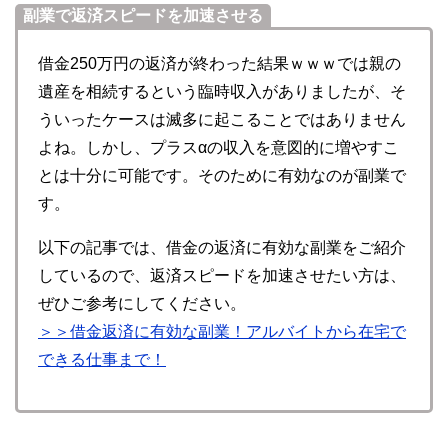
副業で返済スピードを加速させる
借金250万円の返済が終わった結果ｗｗｗでは親の
遺産を相続するという臨時収入がありましたが、そ
ういったケースは滅多に起こることではありません
よね。しかし、プラスαの収入を意図的に増やすこ
とは十分に可能です。そのために有効なのが副業で
す。
以下の記事では、借金の返済に有効な副業をご紹介
しているので、返済スピードを加速させたい方は、
ぜひご参考にしてください。
＞＞借金返済に有効な副業！アルバイトから在宅で
できる仕事まで！