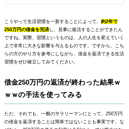
こうやって生活習慣を一新することによって、
約2年で
250万円の借金を完済
し、見事に復活することができたん
ですね。実際、習慣というものは、人の人生を変えていく
上で非常に大きな影響を与えるものです。ですから、こち
らの方のやり方を参考にしながら、借金を返済できる生活
習慣をぜひ確立してみてください。
借金250万円の返済が終わった結果ｗ
ｗｗの手法を使ってみる
ただ、それでも、一般のサラリーマンにとって、250万円
の借金を返済することは簡単ではないことも事実です。な