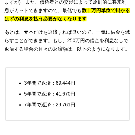
ますが)。また、債権者との交渉によって原則的に将来利
息がカットできますので、最低でも
数十万円単位で掛かる
はずの利息を払う必要がなくなります
。
あとは、元本だけを返済すれば良いので、一気に借金を減
らすことができます。もし、250万円の借金を利息なしで
返済する場合の月々の返済額は、以下のようになります。
3年間で返済：69,444円
5年間で返済：41,670円
7年間で返済：29,761円