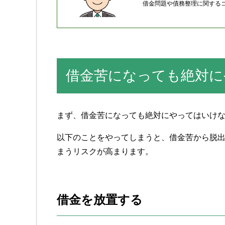
借金問題や債務整理に関するコ
借金苦になっても絶対に
まず、借金苦になっても絶対にやってはいけ
以下のことをやってしまうと、借金苦から脱
まうリスクが高まります。
借金を放置する