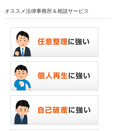
オススメ法律事務所＆相談サービス