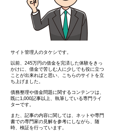
サイト管理人のタケシです。
以前、245万円の借金を完済した体験をきっ
かけに、借金で苦しむ人に少しでも役に立つ
ことが出来ればと思い、こちらのサイトを立
ち上げました。
債務整理や借金問題に関するコンテンツは、
既に1,000記事以上、執筆している専門ライ
ターです。
また、記事の内容に関しては、ネットや専門
書での専門家の見解を参考にしながら、随
時、検証を行っています。