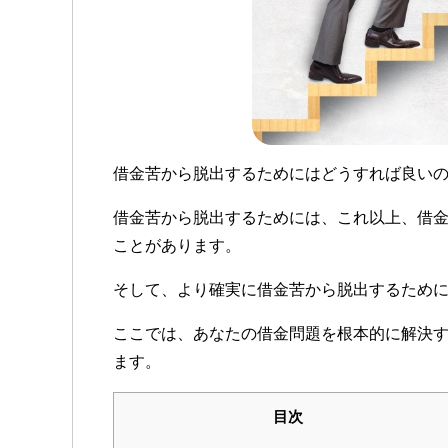
借金苦から脱出するためにはどうすれば良い
借金苦から脱出するためには、これ以上、借
ことがあります。
そして、より確実に借金苦から脱出するため
ここでは、あなたの借金問題を根本的に解決
ます。
目次