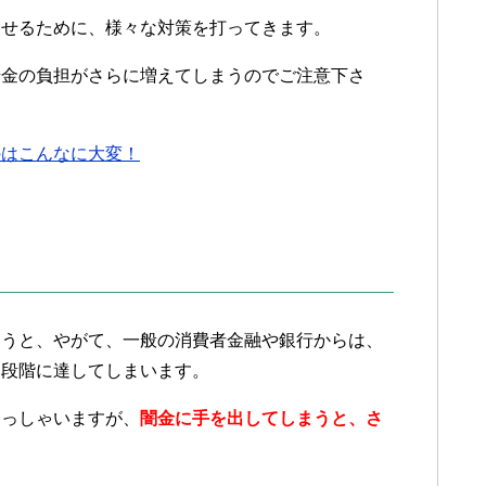
させるために、様々な対策を打ってきます。
借金の負担がさらに増えてしまうのでご注意下さ
のはこんなに大変！
まうと、やがて、一般の消費者金融や銀行からは、
う段階に達してしまいます。
らっしゃいますが、
闇金に手を出してしまうと、さ