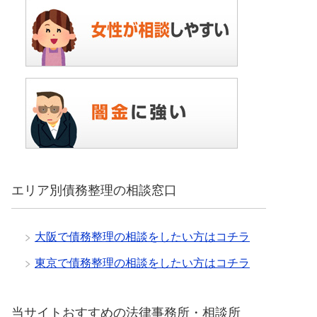
エリア別債務整理の相談窓口
大阪で債務整理の相談をしたい方はコチラ
東京で債務整理の相談をしたい方はコチラ
当サイトおすすめの法律事務所・相談所