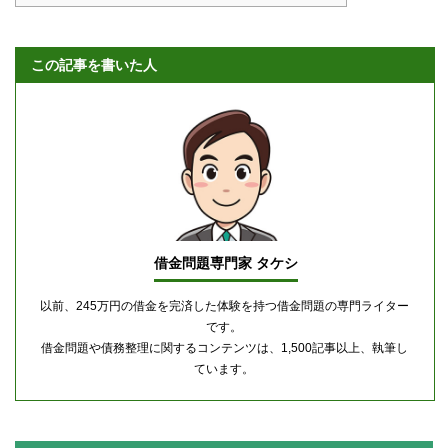
この記事を書いた人
借金問題専門家 タケシ
以前、245万円の借金を完済した体験を持つ借金問題の専門ライター
です。
借金問題や債務整理に関するコンテンツは、1,500記事以上、執筆し
ています。