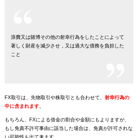
浪費又は賭博その他の射幸行為をしたことによって
著しく財産を減少させ，又は過大な債務を負担した
こと
FX取引は、先物取引や株取引とも合わせて、
射幸行為の
中に含まれます
。
もちろん、FXによる借金の割合や金額にもよりますが、
もし免責不許可事由に該当した場合は、免責が許可されな
い可能性も出て来ます。