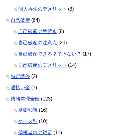
個人再生のデメリット
(3)
自己破産
(64)
自己破産の手続き
(8)
自己破産の注意点
(20)
自己破産できる？できない？
(17)
自己破産のデメリット
(14)
特定調停
(2)
過払い金
(7)
債務整理全般
(123)
基礎知識
(16)
ケース別
(10)
債権者毎の対応
(11)