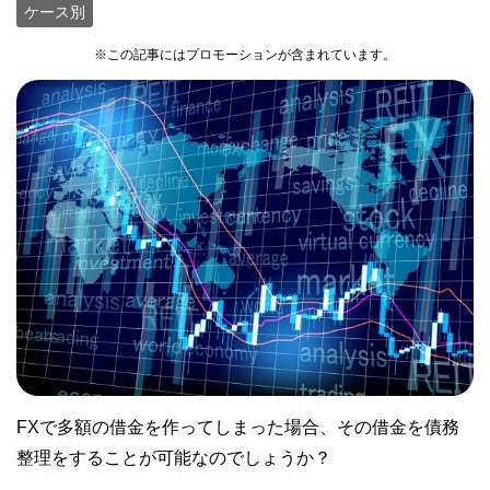
ケース別
※この記事にはプロモーションが含まれています。
FXで多額の借金を作ってしまった場合、その借金を債務
整理をすることが可能なのでしょうか？