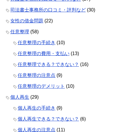
司法書士事務所の口コミ・評判など
(30)
女性の借金問題
(22)
任意整理
(58)
任意整理の手続き
(10)
任意整理の費用・支払い
(13)
任意整理できる？できない？
(16)
任意整理の注意点
(9)
任意整理のデメリット
(10)
個人再生
(29)
個人再生の手続き
(9)
個人再生できる？できない？
(6)
個人再生の注意点
(11)