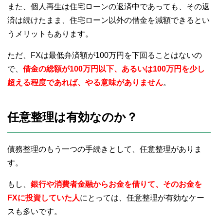
また、個人再生は住宅ローンの返済中であっても、その返
済は続けたまま、住宅ローン以外の借金を減額できるとい
うメリットもあります。
ただ、FXは最低弁済額が100万円を下回ることはないの
で、
借金の総額が100万円以下、あるいは100万円を少し
超える程度であれば、やる意味がありません
。
任意整理は有効なのか？
債務整理のもう一つの手続きとして、任意整理がありま
す。
もし、
銀行や消費者金融からお金を借りて、そのお金を
FXに投資していた人
にとっては、任意整理が有効なケー
スも多いです。