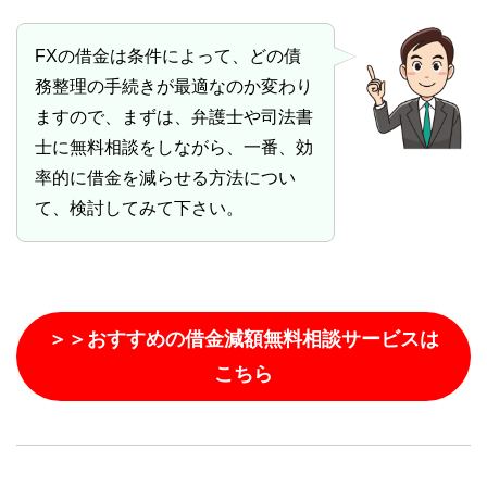
FXの借金は条件によって、どの債
務整理の手続きが最適なのか変わり
ますので、まずは、弁護士や司法書
士に無料相談をしながら、一番、効
率的に借金を減らせる方法につい
て、検討してみて下さい。
＞＞おすすめの借金減額無料相談サービスは
こちら