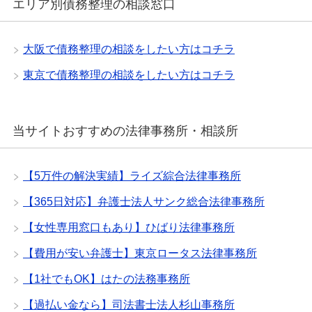
エリア別債務整理の相談窓口
大阪で債務整理の相談をしたい方はコチラ
東京で債務整理の相談をしたい方はコチラ
当サイトおすすめの法律事務所・相談所
【5万件の解決実績】ライズ綜合法律事務所
【365日対応】弁護士法人サンク総合法律事務所
【女性専用窓口もあり】ひばり法律事務所
【費用が安い弁護士】東京ロータス法律事務所
【1社でもOK】はたの法務事務所
【過払い金なら】司法書士法人杉山事務所