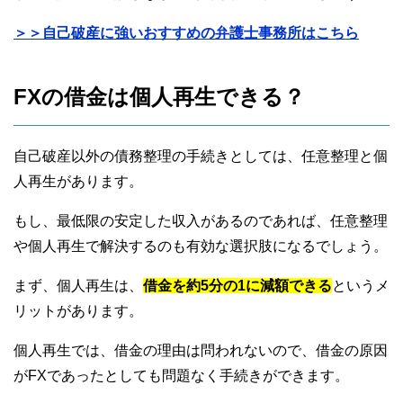
＞＞自己破産に強いおすすめの弁護士事務所はこちら
FXの借金は個人再生できる？
自己破産以外の債務整理の手続きとしては、任意整理と個
人再生があります。
もし、最低限の安定した収入があるのであれば、任意整理
や個人再生で解決するのも有効な選択肢になるでしょう。
まず、個人再生は、
借金を約5分の1に減額できる
というメ
リットがあります。
個人再生では、借金の理由は問われないので、借金の原因
がFXであったとしても問題なく手続きができます。