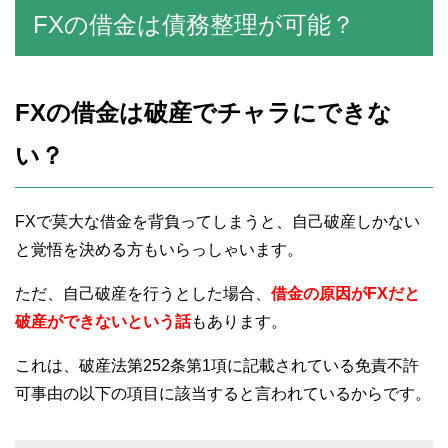
FXの借金は債務整理が可能？
FXの借金は破産でチャラにできな
い？
FXで莫大な借金を背負ってしまうと、自己破産しかない
と覚悟を決める方もいらっしゃいます。
ただ、自己破産を行うとした場合、
借金の原因がFXだと
破産ができないという話
もあります。
これは、破産法第252条第1項に記載されている免責不許
可事由の以下の項目に該当すると言われているからです。