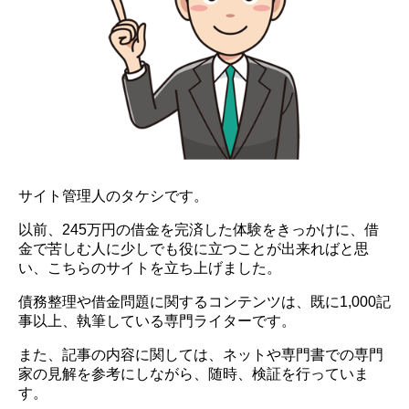
サイト管理人のタケシです。
以前、245万円の借金を完済した体験をきっかけに、借
金で苦しむ人に少しでも役に立つことが出来ればと思
い、こちらのサイトを立ち上げました。
債務整理や借金問題に関するコンテンツは、既に1,000記
事以上、執筆している専門ライターです。
また、記事の内容に関しては、ネットや専門書での専門
家の見解を参考にしながら、随時、検証を行っていま
す。