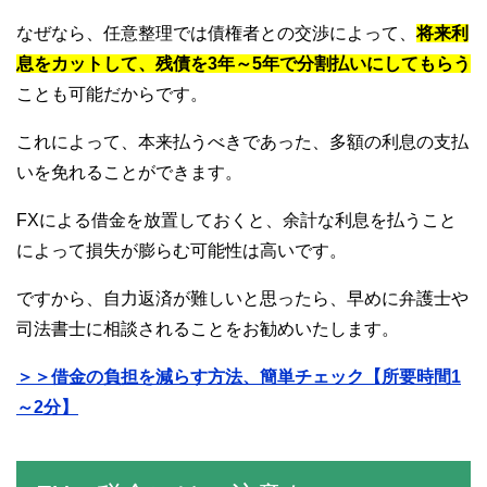
なぜなら、任意整理では債権者との交渉によって、
将来利
息をカットして、残債を3年～5年で分割払いにしてもらう
ことも可能だからです。
これによって、本来払うべきであった、多額の利息の支払
いを免れることができます。
FXによる借金を放置しておくと、余計な利息を払うこと
によって損失が膨らむ可能性は高いです。
ですから、自力返済が難しいと思ったら、早めに弁護士や
司法書士に相談されることをお勧めいたします。
＞＞借金の負担を減らす方法、簡単チェック【所要時間1
～2分】