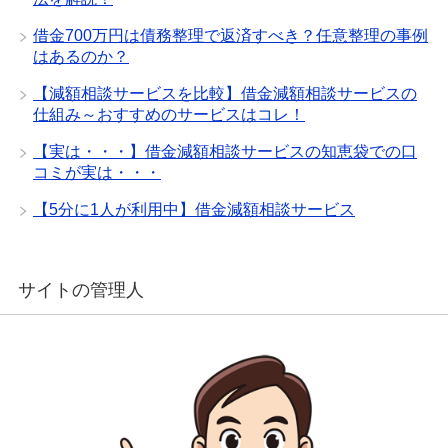
借金700万円は債務整理で返済すべき？任意整理の事例
はあるのか？
【減額相談サービスを比較】借金減額相談サービスの
仕組み～おすすめのサービスはコレ！
【実は・・・】借金減額相談サービスの知恵袋での口
コミが実は・・・
【5分に1人が利用中】借金減額相談サービス
サイトの管理人