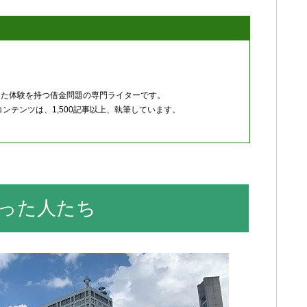
した体験を持つ借金問題の専門ライターです。
ンテンツは、1,500記事以上、執筆しています。
った人たち