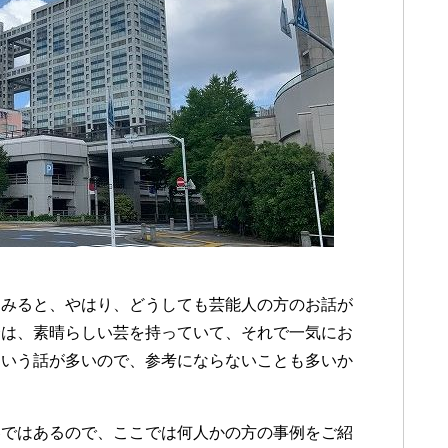
てみると、やはり、どうしても芸能人の方のお話が
合は、素晴らしい芸を持っていて、それで一気にお
という話が多いので、参考にならないことも多いか
容ではあるので、ここでは何人かの方の事例をご紹