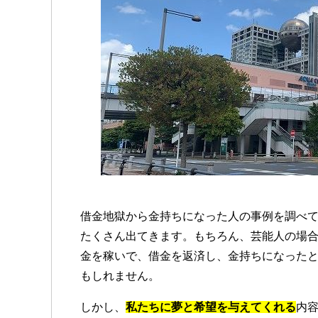
借金地獄から金持ちになった人の事例を調べ
たくさん出てきます。もちろん、芸能人の場
金を稼いで、借金を返済し、金持ちになった
もしれません。
しかし、
私たちに夢と希望を与えてくれる
内