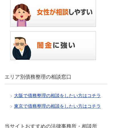
エリア別債務整理の相談窓口
大阪で債務整理の相談をしたい方はコチラ
東京で債務整理の相談をしたい方はコチラ
当サイトおすすめの法律事務所・相談所