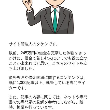
サイト管理人のタケシです。
以前、245万円の借金を完済した体験をきっ
かけに、借金で苦しむ人に少しでも役に立つ
ことが出来ればと思い、こちらのサイトを立
ち上げました。
債務整理や借金問題に関するコンテンツは、
既に1,000記事以上、執筆している専門ライ
ターです。
また、記事の内容に関しては、ネットや専門
書での専門家の見解を参考にしながら、随
時、検証を行っています。