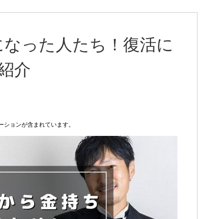
になった人たち！復活に
紹介
ーションが含まれています。