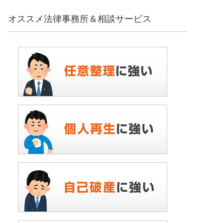
オススメ法律事務所＆相談サービス