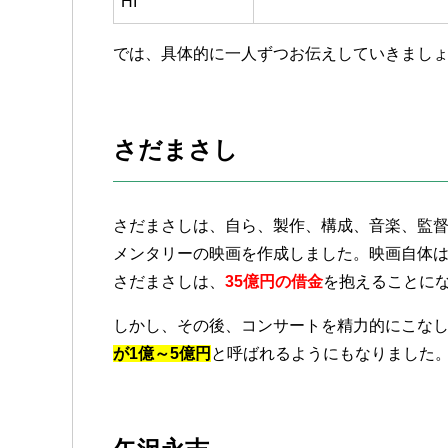
HI
では、具体的に一人ずつお伝えしていきまし
さだまさし
さだまさしは、自ら、製作、構成、音楽、監
メンタリーの映画を作成しました。映画自体
さだまさしは、
35億円の借金
を抱えることに
しかし、その後、コンサートを精力的にこなし
が1億～5億円
と呼ばれるようにもなりました