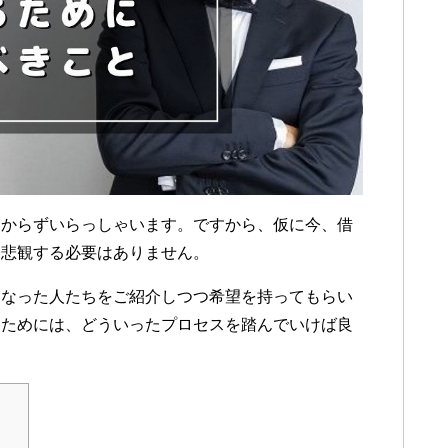
なからずいらっしゃいます。ですから、仮に今、借
を悲観する必要はありません。
になった人たちをご紹介しつつ希望を持ってもらい
るためには、どういったプロセスを踏んでいけば良