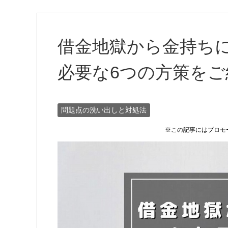
借金地獄から金持ち
必要な6つの方策をご
問題点の洗い出しと対処法
※この記事にはプロモ