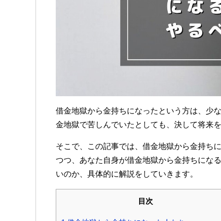
借金地獄から金持ちになったという方は、少
金地獄で苦しんでいたとしても、決して将来
そこで、この記事では、借金地獄から金持ち
つつ、あなた自身が借金地獄から金持ちにな
いのか、具体的に解説をしていきます。
目次