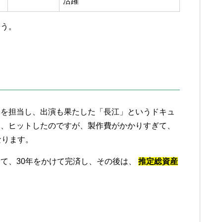
活躍
ょう。
督を担当し、出演も果たした「長江」というドキュ
は、ヒットしたのですが、製作費がかかりすぎて、
なります。
て、30年をかけて完済し、その後は、
推定総資産
。