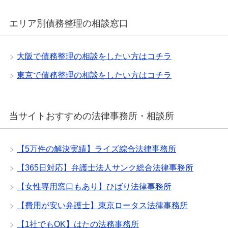
エリア別債務整理の相談窓口
大阪で債務整理の相談をしたい方はコチラ
東京で債務整理の相談をしたい方はコチラ
当サイトおすすめの法律事務所・相談所
【5万件の解決実績】ライズ綜合法律事務所
【365日対応】弁護士法人サンク総合法律事務所
【女性専用窓口もあり】ひばり法律事務所
【費用が安い弁護士】東京ロータス法律事務所
【1社でもOK】はたの法務事務所