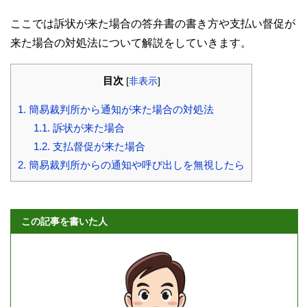
ここでは訴状が来た場合の答弁書の書き方や支払い督促が
来た場合の対処法について解説をしていきます。
目次
[
非表示
]
1.
簡易裁判所から通知が来た場合の対処法
1.1.
訴状が来た場合
1.2.
支払督促が来た場合
2.
簡易裁判所からの通知や呼び出しを無視したら
この記事を書いた人