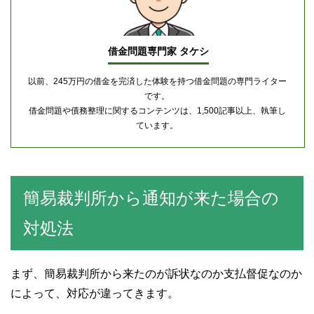
借金問題専門家 タケシ
以前、245万円の借金を完済した体験を持つ借金問題の専門ライター
です。
借金問題や債務整理に関するコンテンツは、1,500記事以上、執筆し
ています。
簡易裁判所から通知が来た場合の
対処法
まず、簡易裁判所から来たのが訴状なのか支払督促なのか
によって、対応が違ってきます。