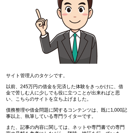
サイト管理人のタケシです。
以前、245万円の借金を完済した体験をきっかけに、借
金で苦しむ人に少しでも役に立つことが出来ればと思
い、こちらのサイトを立ち上げました。
債務整理や借金問題に関するコンテンツは、既に1,000記
事以上、執筆している専門ライターです。
また、記事の内容に関しては、ネットや専門書での専門