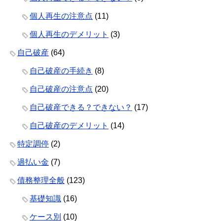
個人再生の注意点
(11)
個人再生のデメリット
(3)
自己破産
(64)
自己破産の手続き
(8)
自己破産の注意点
(20)
自己破産できる？できない？
(17)
自己破産のデメリット
(14)
特定調停
(2)
過払い金
(7)
債務整理全般
(123)
基礎知識
(16)
ケース別
(10)