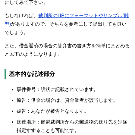
にしてみて下さい。
もしなければ、
裁判所のHPにフォーマットやサンプル(雛
型)
がありますので、そちらを参考にして提出しても良い
でしょう。
また、借金返済の場合の答弁書の書き方を簡単にまとめる
と以下のようになります。
基本的な記述部分
事件番号：訴状に記載されています。
原告：借金の場合は、貸金業者が該当します。
被告：あなたが被告となります。
送達場所：簡易裁判所からの郵送物の送り先を別途
指定すすることも可能です。