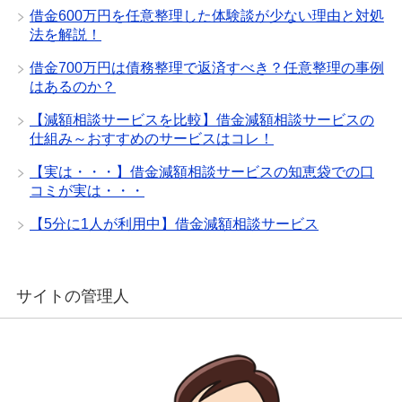
借金600万円を任意整理した体験談が少ない理由と対処
法を解説！
借金700万円は債務整理で返済すべき？任意整理の事例
はあるのか？
【減額相談サービスを比較】借金減額相談サービスの
仕組み～おすすめのサービスはコレ！
【実は・・・】借金減額相談サービスの知恵袋での口
コミが実は・・・
【5分に1人が利用中】借金減額相談サービス
サイトの管理人