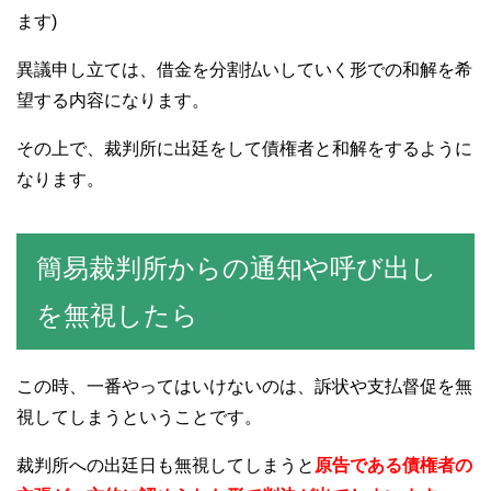
ます)
異議申し立ては、借金を分割払いしていく形での和解を希
望する内容になります。
その上で、裁判所に出廷をして債権者と和解をするように
なります。
簡易裁判所からの通知や呼び出し
を無視したら
この時、一番やってはいけないのは、訴状や支払督促を無
視してしまうということです。
裁判所への出廷日も無視してしまうと
原告である債権者の