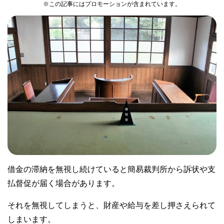
※この記事にはプロモーションが含まれています。
借金の滞納を無視し続けていると簡易裁判所から訴状や支
払督促が届く場合があります。
それを無視してしまうと、財産や給与を差し押さえられて
しまいます。