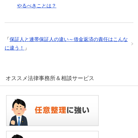
やるべきことは？
「
保証人と連帯保証人の違い～借金返済の責任はこんな
に違う！
」
オススメ法律事務所＆相談サービス