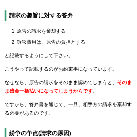
請求の趣旨に対する答弁
原告の請求を棄却する
訴訟費用は、原告の負担とする
と記載するようにして下さい。
こうやって記載するのがお約束事になっています。
なぜなら、原告の請求をそのまま認めてしまうと、
そのま
ま残金一括払いになってしまうからです
。
ですから、答弁書を通じて、一旦、相手方の請求を棄却す
る必要があるのです。
紛争の争点(請求の原因)