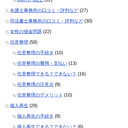
弁護士事務所の口コミ・評判など
(27)
司法書士事務所の口コミ・評判など
(30)
女性の借金問題
(22)
任意整理
(58)
任意整理の手続き
(10)
任意整理の費用・支払い
(13)
任意整理できる？できない？
(16)
任意整理の注意点
(9)
任意整理のデメリット
(10)
個人再生
(29)
個人再生の手続き
(9)
個人再生できる？できない？
(6)