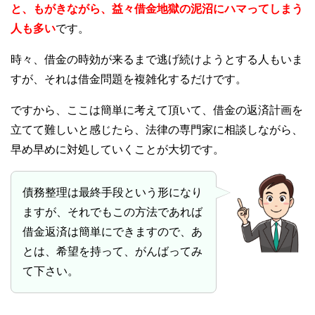
と、もがきながら、益々借金地獄の泥沼にハマってしまう
人も多い
です。
時々、借金の時効が来るまで逃げ続けようとする人もいま
すが、それは借金問題を複雑化するだけです。
ですから、ここは簡単に考えて頂いて、借金の返済計画を
立てて難しいと感じたら、法律の専門家に相談しながら、
早め早めに対処していくことが大切です。
債務整理は最終手段という形になり
ますが、それでもこの方法であれば
借金返済は簡単にできますので、あ
とは、希望を持って、がんばってみ
て下さい。