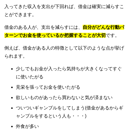
入ってきた収入を支出が下回れば、借金は確実に減らすこ
とができます。
借金のある人が、支出を減らすには、
自分がどんな行動パ
ターンでお金を使っているか把握することが大切
です。
例えば、借金がある人の特徴として以下のような点が挙げ
られます。
少しでもお金が入ったら気持ちが大きくなってすぐ
に使いたがる
見栄を張ってお金を使いたがる
欲しいものがあったら買わないと気が済まない
ついついギャンブルをしてしまう(借金があるからギ
ャンブルをするという人も・・・)
外食が多い