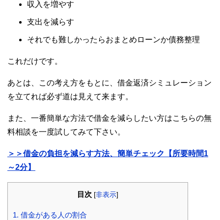
収入を増やす
支出を減らす
それでも難しかったらおまとめローンか債務整理
これだけです。
あとは、この考え方をもとに、借金返済シミュレーション
を立てれば必ず道は見えて来ます。
また、一番簡単な方法で借金を減らしたい方はこちらの無
料相談を一度試してみて下さい。
＞＞借金の負担を減らす方法、簡単チェック【所要時間1
～2分】
目次
[
非表示
]
1.
借金がある人の割合