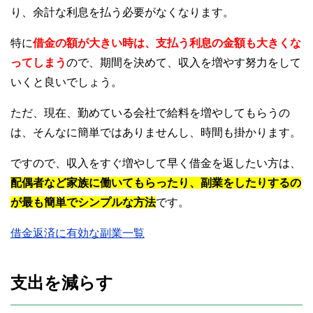
り、余計な利息を払う必要がなくなります。
特に
借金の額が大きい時は、支払う利息の金額も大きくな
ってしまう
ので、期間を決めて、収入を増やす努力をして
いくと良いでしょう。
ただ、現在、勤めている会社で給料を増やしてもらうの
は、そんなに簡単ではありませんし、時間も掛かります。
ですので、収入をすぐ増やして早く借金を返したい方は、
配偶者など家族に働いてもらったり、副業をしたりするの
が最も簡単でシンプルな方法
です。
借金返済に有効な副業一覧
支出を減らす