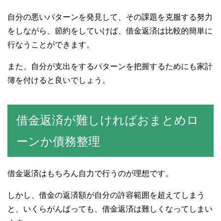
自分の悪いパターンを発見して、その課題を克服する努力
をしながら、節約をしていけば、借金返済は比較的簡単に
行なうことができます。
また、自分が支出をするパターンを把握するためにも家計
簿を付けると良いでしょう。
借金返済が難しければおまとめロ
ーンか債務整理
借金返済はもちろん自力で行うのが理想です。
しかし、借金の返済額が自分の許容範囲を超えてしまう
と、いくらがんばっても、借金返済は難しくなってしまい