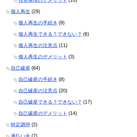
任意整理のデメリット
(10)
個人再生
(29)
個人再生の手続き
(9)
個人再生できる？できない？
(6)
個人再生の注意点
(11)
個人再生のデメリット
(3)
自己破産
(64)
自己破産の手続き
(8)
自己破産の注意点
(20)
自己破産できる？できない？
(17)
自己破産のデメリット
(14)
特定調停
(2)
過払い金
(7)