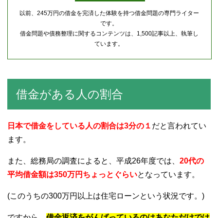
以前、245万円の借金を完済した体験を持つ借金問題の専門ライター
です。
借金問題や債務整理に関するコンテンツは、1,500記事以上、執筆し
ています。
借金がある人の割合
日本で借金をしている人の割合は3分の１
だと言われてい
ます。
また、総務局の調査によると、平成26年度では、
20代の
平均借金額は350万円ちょっとぐらい
となっています。
(このうちの300万円以上は住宅ローンという状況です。)
ですから、
借金返済をがんばっているのはあなただけでは