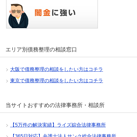
エリア別債務整理の相談窓口
大阪で債務整理の相談をしたい方はコチラ
東京で債務整理の相談をしたい方はコチラ
当サイトおすすめの法律事務所・相談所
【5万件の解決実績】ライズ綜合法律事務所
【365日対応】弁護士法人サンク総合法律事務所