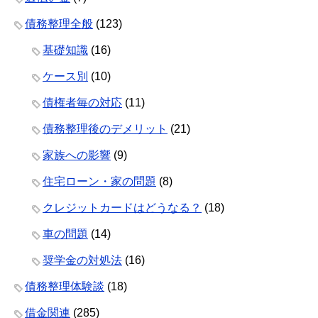
債務整理全般
(123)
基礎知識
(16)
ケース別
(10)
債権者毎の対応
(11)
債務整理後のデメリット
(21)
家族への影響
(9)
住宅ローン・家の問題
(8)
クレジットカードはどうなる？
(18)
車の問題
(14)
奨学金の対処法
(16)
債務整理体験談
(18)
借金関連
(285)