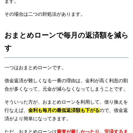
ます。
その場合は二つの対処法があります。
おまとめローンで毎月の返済額を減ら
す
一つはおまとめローンです。
借金返済が難しくなる一番の理由は、金利が高く利息の割
合が多くなって、元金が減らなくなってしまうことです。
そういった方が、おまとめローンを利用して、借り換えを
行なえば、
金利も毎月の最低返済額も下がる
ので、借金返
済がより簡単になってきます。
ただ、おまとめローンは
審査が厳しかったり、完済するま