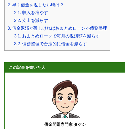
2.
早く借金を返したい時は？
2.1.
収入を増やす
2.2.
支出を減らす
3.
借金返済が難しければおまとめローンか債務整理
3.1.
おまとめローンで毎月の返済額を減らす
3.2.
債務整理で合法的に借金を減らす
この記事を書いた人
借金問題専門家 タケシ