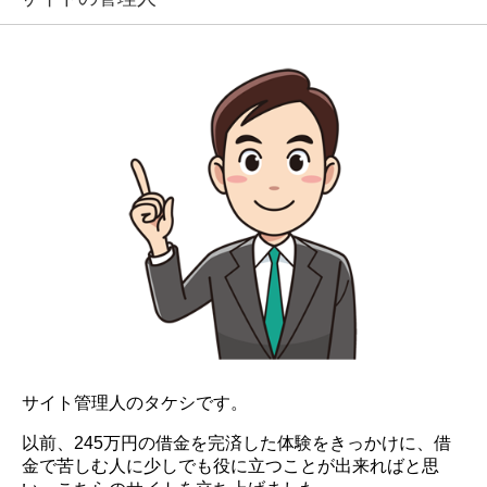
サイト管理人のタケシです。
以前、245万円の借金を完済した体験をきっかけに、借
金で苦しむ人に少しでも役に立つことが出来ればと思