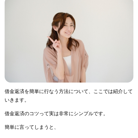
借金返済を簡単に行なう方法について、ここでは紹介して
いきます。
借金返済のコツって実は非常にシンプルです。
簡単に言ってしまうと、