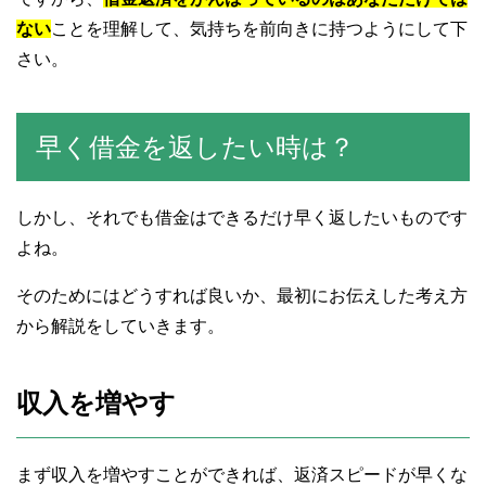
ない
ことを理解して、気持ちを前向きに持つようにして下
さい。
早く借金を返したい時は？
しかし、それでも借金はできるだけ早く返したいものです
よね。
そのためにはどうすれば良いか、最初にお伝えした考え方
から解説をしていきます。
収入を増やす
まず収入を増やすことができれば、返済スピードが早くな