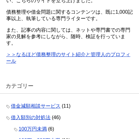
い、こちらのサイトを立ち上げました。
債務整理や借金問題に関するコンテンツは、既に1,000記
事以上、執筆している専門ライターです。
また、記事の内容に関しては、ネットや専門書での専門
家の見解を参考にしながら、随時、検証を行っていま
す。
＞＞なるほど債務整理のサイト紹介と管理人のプロフィ
ール
カテゴリー
借金減額相談サービス
(11)
借入額別の対処法
(46)
100万円未満
(6)