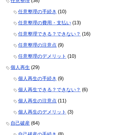
任意整理
(58)
任意整理の手続き
(10)
任意整理の費用・支払い
(13)
任意整理できる？できない？
(16)
任意整理の注意点
(9)
任意整理のデメリット
(10)
個人再生
(29)
個人再生の手続き
(9)
個人再生できる？できない？
(6)
個人再生の注意点
(11)
個人再生のデメリット
(3)
自己破産
(64)
自己破産の手続き
(8)