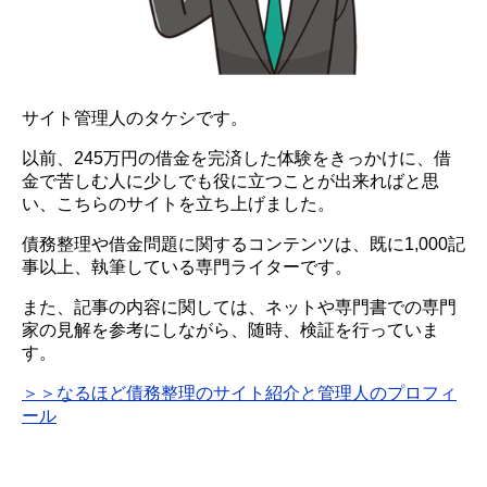
サイト管理人のタケシです。
以前、245万円の借金を完済した体験をきっかけに、借
金で苦しむ人に少しでも役に立つことが出来ればと思
い、こちらのサイトを立ち上げました。
債務整理や借金問題に関するコンテンツは、既に1,000記
事以上、執筆している専門ライターです。
また、記事の内容に関しては、ネットや専門書での専門
家の見解を参考にしながら、随時、検証を行っていま
す。
＞＞なるほど債務整理のサイト紹介と管理人のプロフィ
ール