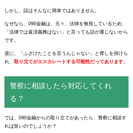
しかし、話はそんなに簡単ではありません。
なぜなら、090金融は、元々、法律を無視しているため、
「法律では返済義務はない」と言っても話が通じないから
です。
逆に、「ふざけたことを言うんじゃない」と脅しを掛けら
れ、
取り立てがエスカレートする可能性だってあります
。
警察に相談したら対応してくれ
る？
では、090金融からの取り立てがあったら、警察に相談す
れば良いのでしょうか？