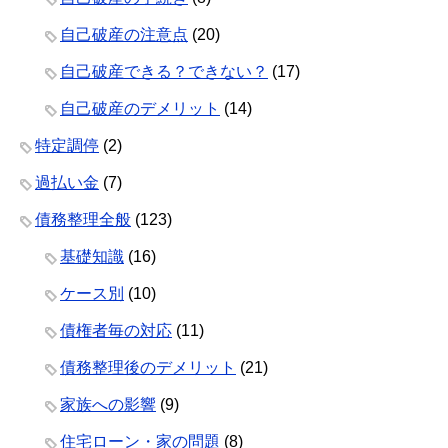
自己破産の注意点
(20)
自己破産できる？できない？
(17)
自己破産のデメリット
(14)
特定調停
(2)
過払い金
(7)
債務整理全般
(123)
基礎知識
(16)
ケース別
(10)
債権者毎の対応
(11)
債務整理後のデメリット
(21)
家族への影響
(9)
住宅ローン・家の問題
(8)