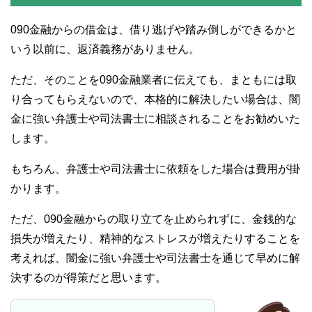
090金融からの借金は、借り逃げや踏み倒しができるかと
いう以前に、返済義務がありません。
ただ、そのことを090金融業者に伝えても、まともには取
り合ってもらえないので、本格的に解決したい場合は、闇
金に強い弁護士や司法書士に相談されることをお勧めいた
します。
もちろん、弁護士や司法書士に依頼をした場合は費用が掛
かります。
ただ、090金融からの取り立てを止められずに、金銭的な
損失が増えたり、精神的なストレスが増えたりすることを
考えれば、闇金に強い弁護士や司法書士を通じて早めに解
決するのが得策だと思います。