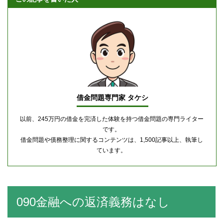
借金問題専門家 タケシ
以前、245万円の借金を完済した体験を持つ借金問題の専門ライター
です。
借金問題や債務整理に関するコンテンツは、1,500記事以上、執筆し
ています。
090金融への返済義務はなし