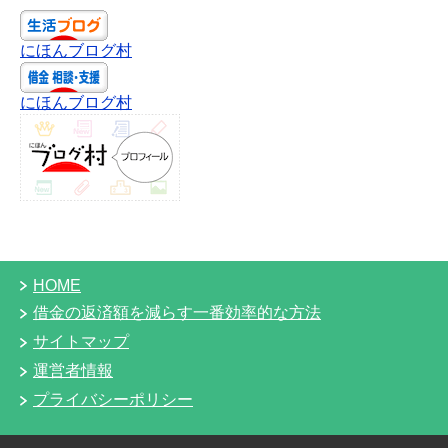
にほんブログ村
にほんブログ村
HOME
借金の返済額を減らす一番効率的な方法
サイトマップ
運営者情報
プライバシーポリシー