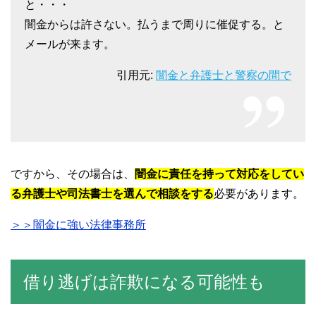
と・・・
闇金からは許さない。払うまで周りに催促する。と
メールが来ます。
引用元:
闇金と弁護士と警察の間で
ですから、その場合は、
闇金に責任を持って対応をしてい
る弁護士や司法書士を選んで相談をする
必要があります。
＞＞闇金に強い法律事務所
借り逃げは詐欺になる可能性も