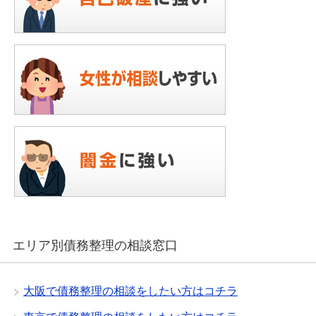
エリア別債務整理の相談窓口
大阪で債務整理の相談をしたい方はコチラ