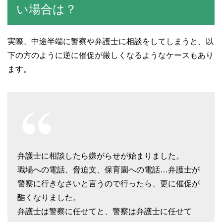
い場合は？
実際、中途半端に警察や弁護士に相談をしてしまうと、以
下の方のように逆に催促が厳しくなるようなケースもあり
ます。
弁護士に相談したら嫌がらせが始まりました。
職場への電話、脅迫文、保育園への電話…弁護士が
警察に行きなさいと言うので行ったら、更に催促が
酷くなりました。
弁護士は警察に任せてと、警察は弁護士に任せて