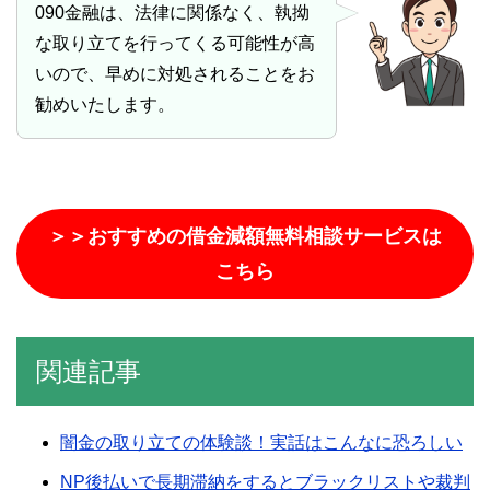
090金融は、法律に関係なく、執拗
な取り立てを行ってくる可能性が高
いので、早めに対処されることをお
勧めいたします。
＞＞おすすめの借金減額無料相談サービスは
こちら
関連記事
闇金の取り立ての体験談！実話はこんなに恐ろしい
NP後払いで長期滞納をするとブラックリストや裁判