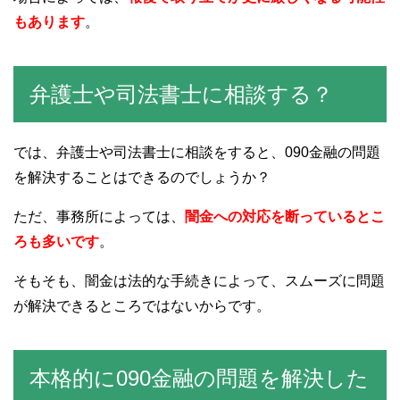
もあります
。
弁護士や司法書士に相談する？
では、弁護士や司法書士に相談をすると、090金融の問題
を解決することはできるのでしょうか？
ただ、事務所によっては、
闇金への対応を断っているとこ
ろも多いです
。
そもそも、闇金は法的な手続きによって、スムーズに問題
が解決できるところではないからです。
本格的に090金融の問題を解決した