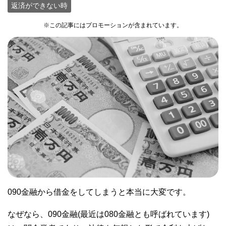
返済ができない時
※この記事にはプロモーションが含まれています。
090金融から借金をしてしまうと本当に大変です。
なぜなら、090金融(最近は080金融とも呼ばれています)