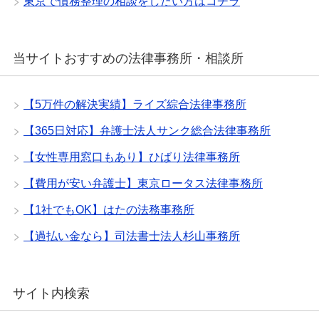
東京で債務整理の相談をしたい方はコチラ
当サイトおすすめの法律事務所・相談所
【5万件の解決実績】ライズ綜合法律事務所
【365日対応】弁護士法人サンク総合法律事務所
【女性専用窓口もあり】ひばり法律事務所
【費用が安い弁護士】東京ロータス法律事務所
【1社でもOK】はたの法務事務所
【過払い金なら】司法書士法人杉山事務所
サイト内検索