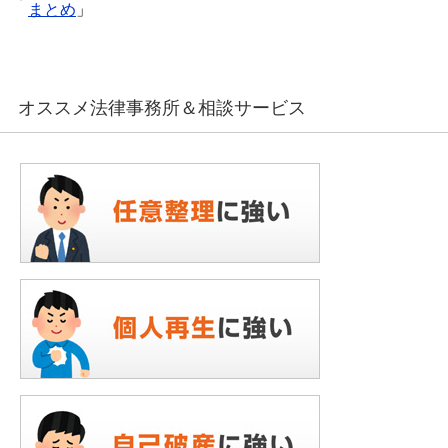
まとめ
」
オススメ法律事務所＆相談サービス