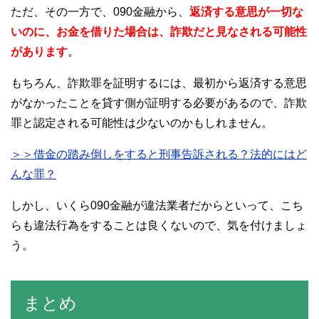
ただ、その一方で、090金融から、
返済する意思が一切な
いのに、お金を借りた場合は、詐欺だと見なされる可能性
があります
。
もちろん、詐欺罪を証明するには、最初から返済する意思
がなかったことを貸す側が証明する必要があるので、詐欺
罪と認定される可能性は少ないのかもしれません。
＞＞借金の踏み倒しをすると刑事告訴される？法的にはど
んな罪？
しかし、いくら090金融が違法業者だからといって、こち
らも違法行為をすることは良くないので、気を付けましょ
う。
まとめ