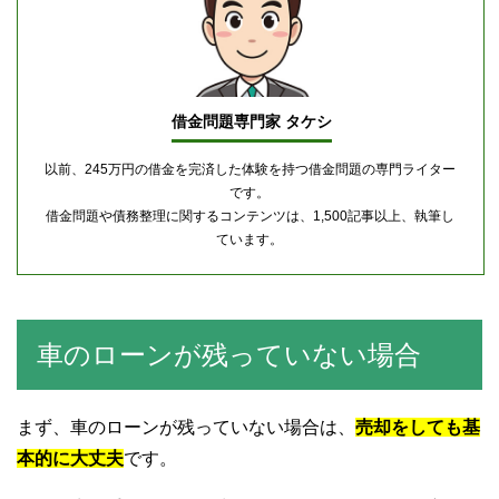
借金問題専門家 タケシ
以前、245万円の借金を完済した体験を持つ借金問題の専門ライター
です。
借金問題や債務整理に関するコンテンツは、1,500記事以上、執筆し
ています。
車のローンが残っていない場合
まず、車のローンが残っていない場合は、
売却をしても基
本的に大丈夫
です。