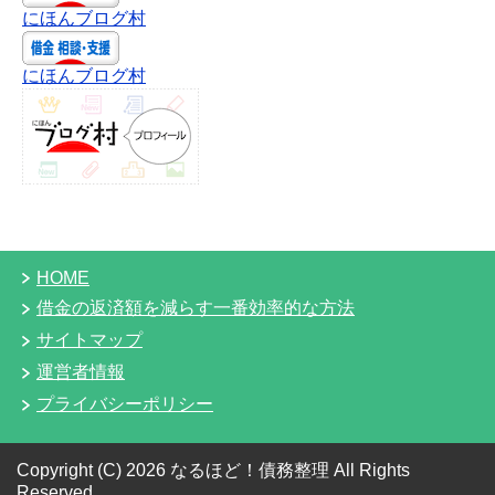
にほんブログ村
にほんブログ村
HOME
借金の返済額を減らす一番効率的な方法
サイトマップ
運営者情報
プライバシーポリシー
Copyright (C) 2026 なるほど！債務整理
All Rights
Reserved.