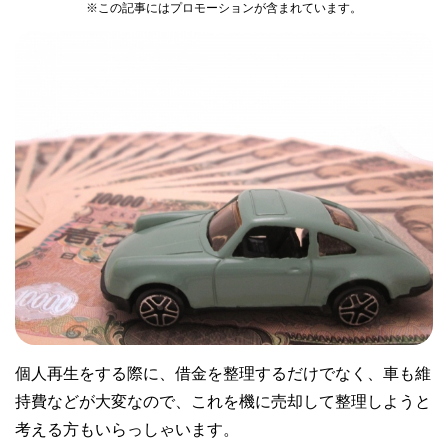
※この記事にはプロモーションが含まれています。
個人再生をする際に、借金を整理するだけでなく、車も維
持費などが大変なので、これを機に売却して整理しようと
考える方もいらっしゃいます。