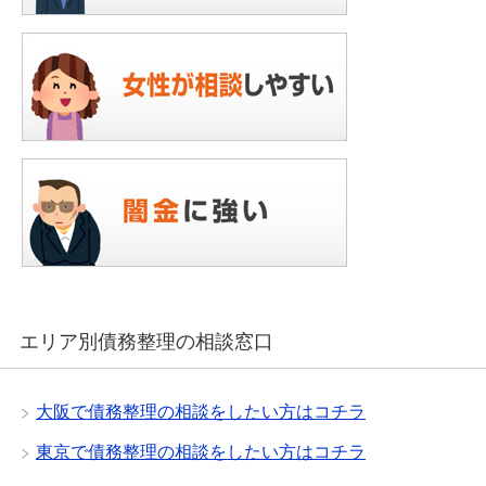
エリア別債務整理の相談窓口
大阪で債務整理の相談をしたい方はコチラ
東京で債務整理の相談をしたい方はコチラ