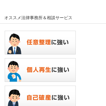
オススメ法律事務所＆相談サービス