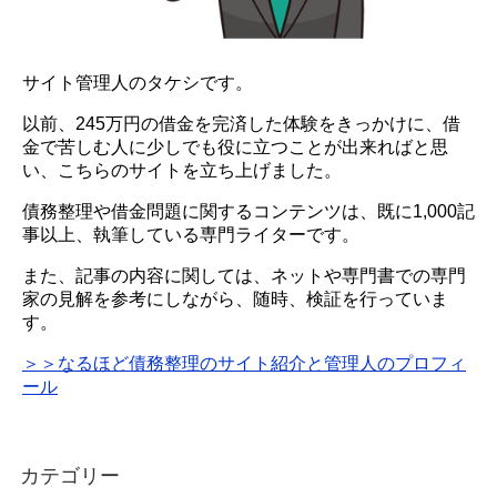
サイト管理人のタケシです。
以前、245万円の借金を完済した体験をきっかけに、借
金で苦しむ人に少しでも役に立つことが出来ればと思
い、こちらのサイトを立ち上げました。
債務整理や借金問題に関するコンテンツは、既に1,000記
事以上、執筆している専門ライターです。
また、記事の内容に関しては、ネットや専門書での専門
家の見解を参考にしながら、随時、検証を行っていま
す。
＞＞なるほど債務整理のサイト紹介と管理人のプロフィ
ール
カテゴリー