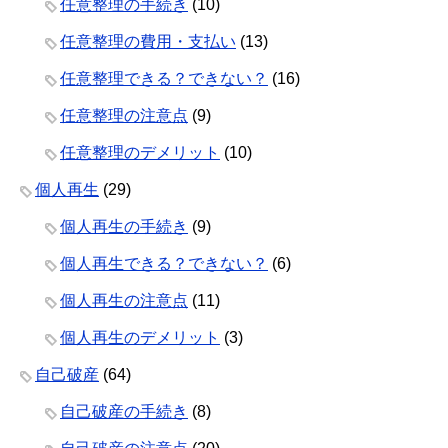
任意整理の手続き
(10)
任意整理の費用・支払い
(13)
任意整理できる？できない？
(16)
任意整理の注意点
(9)
任意整理のデメリット
(10)
個人再生
(29)
個人再生の手続き
(9)
個人再生できる？できない？
(6)
個人再生の注意点
(11)
個人再生のデメリット
(3)
自己破産
(64)
自己破産の手続き
(8)