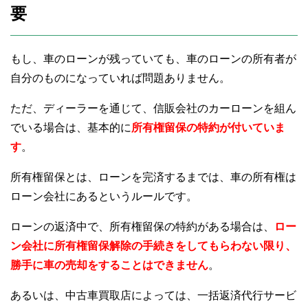
要
もし、車のローンが残っていても、車のローンの所有者が
自分のものになっていれば問題ありません。
ただ、ディーラーを通じて、信販会社のカーローンを組ん
でいる場合は、基本的に
所有権留保の特約が付いていま
す
。
所有権留保とは、ローンを完済するまでは、車の所有権は
ローン会社にあるというルールです。
ローンの返済中で、所有権留保の特約がある場合は、
ロー
ン会社に所有権留保解除の手続きをしてもらわない限り、
勝手に車の売却をすることはできません
。
あるいは、中古車買取店によっては、一括返済代行サービ