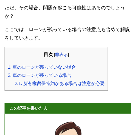
ただ、その場合、問題が起こる可能性はあるのでしょう
か？
ここでは、ローンが残っている場合の注意点も含めて解説
をしていきます。
目次
[
非表示
]
1.
車のローンが残っていない場合
2.
車のローンが残っている場合
2.1.
所有権留保特約がある場合は注意が必要
この記事を書いた人