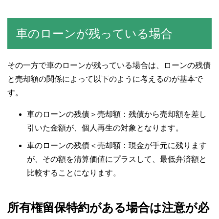
車のローンが残っている場合
その一方で車のローンが残っている場合は、ローンの残債
と売却額の関係によって以下のように考えるのが基本で
す。
車のローンの残債＞売却額：残債から売却額を差し
引いた金額が、個人再生の対象となります。
車のローンの残債＜売却額：現金が手元に残ります
が、その額を清算価値にプラスして、最低弁済額と
比較することになります。
所有権留保特約がある場合は注意が必