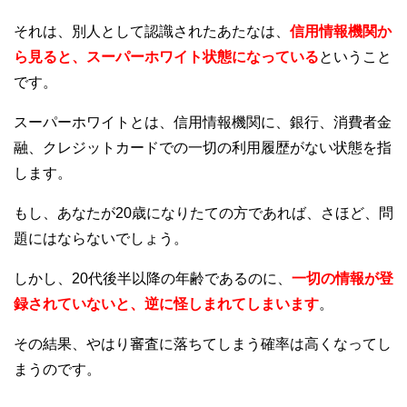
それは、別人として認識されたあたなは、
信用情報機関か
ら見ると、スーパーホワイト状態になっている
ということ
です。
スーパーホワイトとは、信用情報機関に、銀行、消費者金
融、クレジットカードでの一切の利用履歴がない状態を指
します。
もし、あなたが20歳になりたての方であれば、さほど、問
題にはならないでしょう。
しかし、20代後半以降の年齢であるのに、
一切の情報が登
録されていないと、逆に怪しまれてしまいます
。
その結果、やはり審査に落ちてしまう確率は高くなってし
まうのです。