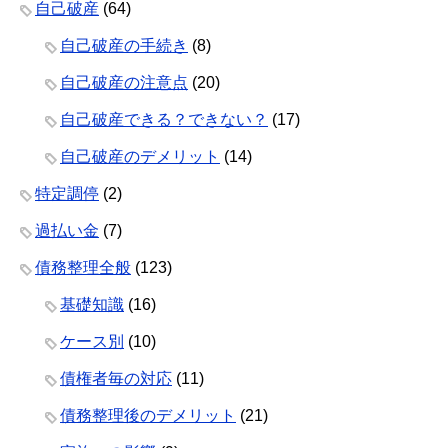
自己破産
(64)
自己破産の手続き
(8)
自己破産の注意点
(20)
自己破産できる？できない？
(17)
自己破産のデメリット
(14)
特定調停
(2)
過払い金
(7)
債務整理全般
(123)
基礎知識
(16)
ケース別
(10)
債権者毎の対応
(11)
債務整理後のデメリット
(21)