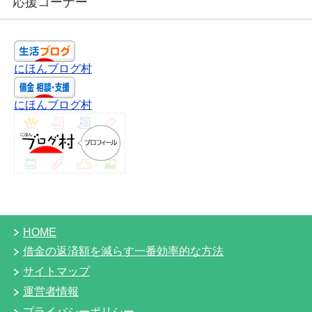
応援コーナー
にほんブログ村
にほんブログ村
HOME
借金の返済額を減らす一番効率的な方法
サイトマップ
運営者情報
プライバシーポリシー