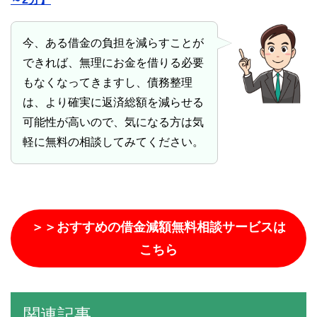
今、ある借金の負担を減らすことが
できれば、無理にお金を借りる必要
もなくなってきますし、債務整理
は、より確実に返済総額を減らせる
可能性が高いので、気になる方は気
軽に無料の相談してみてください。
＞＞おすすめの借金減額無料相談サービスは
こちら
関連記事