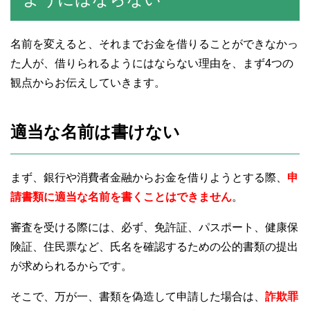
名前を変えると、それまでお金を借りることができなかっ
た人が、借りられるようにはならない理由を、まず4つの
観点からお伝えしていきます。
適当な名前は書けない
まず、銀行や消費者金融からお金を借りようとする際、
申
請書類に適当な名前を書くことはできません
。
審査を受ける際には、必ず、免許証、パスポート、健康保
険証、住民票など、氏名を確認するための公的書類の提出
が求められるからです。
そこで、万が一、書類を偽造して申請した場合は、
詐欺罪