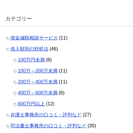
カテゴリー
借金減額相談サービス
(11)
借入額別の対処法
(46)
100万円未満
(6)
100万～200万未満
(11)
200万～400万未満
(11)
400万～600万未満
(6)
600万円以上
(12)
弁護士事務所の口コミ・評判など
(27)
司法書士事務所の口コミ・評判など
(30)