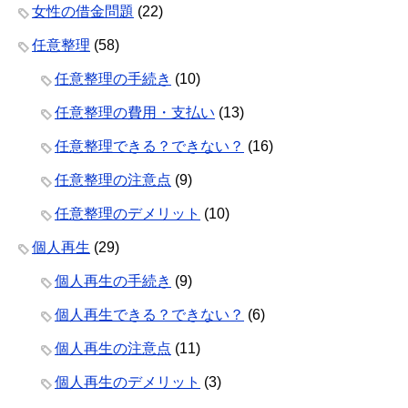
女性の借金問題
(22)
任意整理
(58)
任意整理の手続き
(10)
任意整理の費用・支払い
(13)
任意整理できる？できない？
(16)
任意整理の注意点
(9)
任意整理のデメリット
(10)
個人再生
(29)
個人再生の手続き
(9)
個人再生できる？できない？
(6)
個人再生の注意点
(11)
個人再生のデメリット
(3)