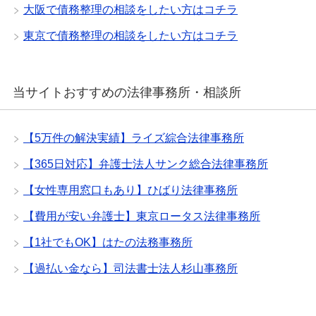
大阪で債務整理の相談をしたい方はコチラ
東京で債務整理の相談をしたい方はコチラ
当サイトおすすめの法律事務所・相談所
【5万件の解決実績】ライズ綜合法律事務所
【365日対応】弁護士法人サンク総合法律事務所
【女性専用窓口もあり】ひばり法律事務所
【費用が安い弁護士】東京ロータス法律事務所
【1社でもOK】はたの法務事務所
【過払い金なら】司法書士法人杉山事務所