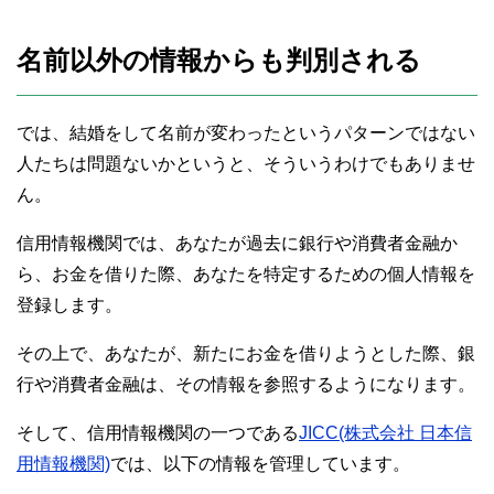
名前以外の情報からも判別される
では、結婚をして名前が変わったというパターンではない
人たちは問題ないかというと、そういうわけでもありませ
ん。
信用情報機関では、あなたが過去に銀行や消費者金融か
ら、お金を借りた際、あなたを特定するための個人情報を
登録します。
その上で、あなたが、新たにお金を借りようとした際、銀
行や消費者金融は、その情報を参照するようになります。
そして、信用情報機関の一つである
JICC(株式会社 日本信
用情報機関)
では、以下の情報を管理しています。