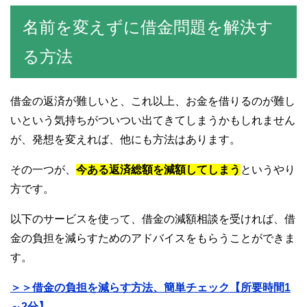
名前を変えずに借金問題を解決す
る方法
借金の返済が難しいと、これ以上、お金を借りるのが難し
いという気持ちがついつい出てきてしまうかもしれません
が、発想を変えれば、他にも方法はあります。
その一つが、
今ある返済総額を減額してしまう
というやり
方です。
以下のサービスを使って、借金の減額相談を受ければ、借
金の負担を減らすためのアドバイスをもらうことができま
す。
＞＞借金の負担を減らす方法、簡単チェック【所要時間1
～2分】