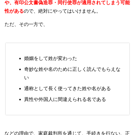
や、有印公文書偽造罪・同行使罪が適用されてしまう可能
性がある
ので、絶対にやってはいけません。
ただ、その一方で、
婚姻をして姓が変わった
奇妙な姓や名のために正しく読んでもらえな
い
通称として長く使ってきた姓や名がある
異性や外国人に間違えられる名である
などの理由で、家庭裁判所を通じて、手続きを行ない、正