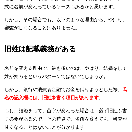
式に名前が変わっているケースもあるかと思います。
しかし、その場合でも、以下のような理由から、やはり、
審査が甘くなることはありません。
旧姓は記載義務がある
名前を変える理由で、最も多いのは、やはり、結婚をして
姓が変わるというパターンではないでしょうか。
しかし、銀行や消費者金融でお金を借りようとした際、
氏
名の記入欄には、旧姓を書く項目があります
。
もし、結婚をして、苗字が変わった場合は、必ず旧姓も書
く必要があるので、その時点で、名前を変えても、審査が
甘くなることはないことが分かります。