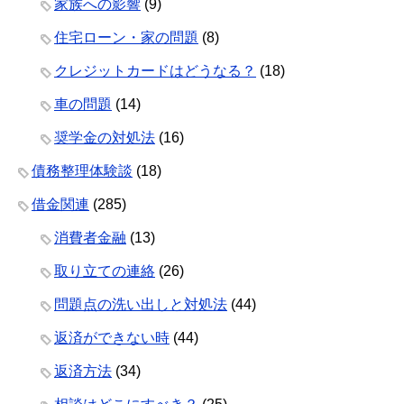
家族への影響
(9)
住宅ローン・家の問題
(8)
クレジットカードはどうなる？
(18)
車の問題
(14)
奨学金の対処法
(16)
債務整理体験談
(18)
借金関連
(285)
消費者金融
(13)
取り立ての連絡
(26)
問題点の洗い出しと対処法
(44)
返済ができない時
(44)
返済方法
(34)