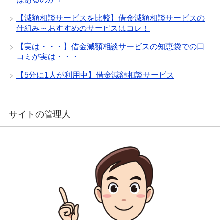
【減額相談サービスを比較】借金減額相談サービスの
仕組み～おすすめのサービスはコレ！
【実は・・・】借金減額相談サービスの知恵袋での口
コミが実は・・・
【5分に1人が利用中】借金減額相談サービス
サイトの管理人