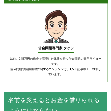
借金問題専門家 タケシ
以前、245万円の借金を完済した体験を持つ借金問題の専門ライター
です。
借金問題や債務整理に関するコンテンツは、1,500記事以上、執筆し
ています。
名前を変えるとお金を借りられる
ようにはならない