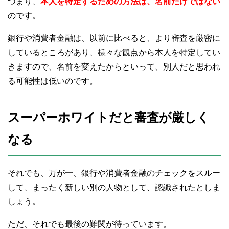
つまり、
本人を特定するための方法は、名前だけではない
のです。
銀行や消費者金融は、以前に比べると、より審査を厳密に
しているところがあり、様々な観点から本人を特定してい
きますので、名前を変えたからといって、別人だと思われ
る可能性は低いのです。
スーパーホワイトだと審査が厳しく
なる
それでも、万が一、銀行や消費者金融のチェックをスルー
して、まったく新しい別の人物として、認識されたとしま
しょう。
ただ、それでも最後の難関が待っています。