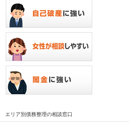
エリア別債務整理の相談窓口