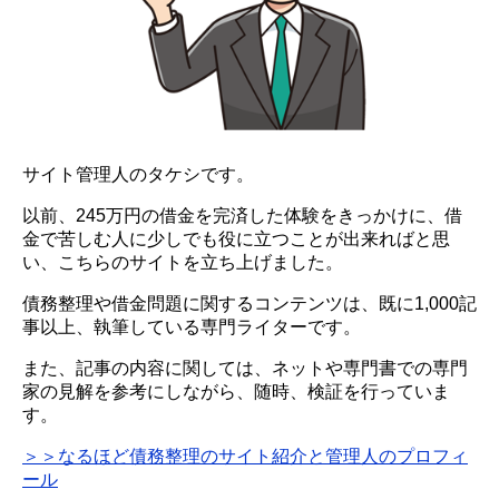
サイト管理人のタケシです。
以前、245万円の借金を完済した体験をきっかけに、借
金で苦しむ人に少しでも役に立つことが出来ればと思
い、こちらのサイトを立ち上げました。
債務整理や借金問題に関するコンテンツは、既に1,000記
事以上、執筆している専門ライターです。
また、記事の内容に関しては、ネットや専門書での専門
家の見解を参考にしながら、随時、検証を行っていま
す。
＞＞なるほど債務整理のサイト紹介と管理人のプロフィ
ール