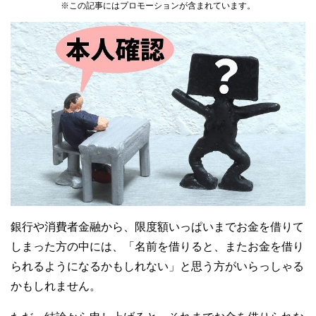
※この記事にはプロモーションが含まれています。
銀行や消費者金融から、限度額いっぱいまでお金を借りて
しまった方の中には、「名前を借りると、またお金を借り
られるようになるかもしれない」と思う方がいらっしゃる
かもしれません。