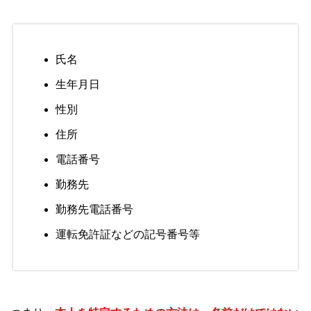
氏名
生年月日
性別
住所
電話番号
勤務先
勤務先電話番号
運転免許証などの記号番号等