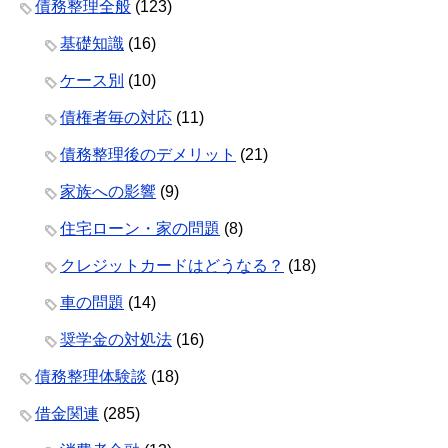
債務整理全般
(123)
基礎知識
(16)
ケース別
(10)
債権者毎の対応
(11)
債務整理後のデメリット
(21)
家族への影響
(9)
住宅ローン・家の問題
(8)
クレジットカードはどうなる？
(18)
車の問題
(14)
奨学金の対処法
(16)
債務整理体験談
(18)
借金関連
(285)