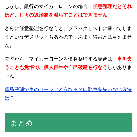
しかし、銀行のマイカーローンの場合、
任意整理だとそれ
ほど、月々の返済額を減らすことはできません
。
さらに任意整理を行なうと、ブラックリストに載ってしま
うというデメリットもあるので、あまり得策とは言えませ
ん。
ですから、マイカーローンを債務整理する場合は、
車を失
うことも覚悟で、個人再生や自己破産を行なう
しかありま
せん。
債務整理で車のローンはどうなる？自動車を失わない方法
は？
まとめ