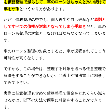
を債務整理で減らして、車のローンはちゃんと払い続けて
車を守る
というやり方があります。
ただ、債務整理の中でも、個人再生や自己破産など
原則と
してすべての債権が対象となってしまう手続き
だと、車の
ローンも整理の対象としなければならなくなってしまいま
す。
車のローンを整理の対象とすると、車が没収されてしまう
可能性が高くなります。
ですから、この場合は、整理する対象を選べる任意整理で
解決をすることができないか、弁護士や司法書士に相談し
てみて下さい。
実際に任意整理も含めて債務整理で借金をどれくらい減ら
せるかは、以下の方法で簡単に相談をすることができま
す。