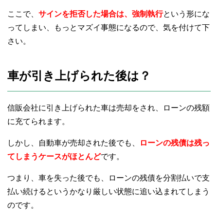
ここで、
サインを拒否した場合は、強制執行
という形にな
ってしまい、もっとマズイ事態になるので、気を付けて下
さい。
車が引き上げられた後は？
信販会社に引き上げられた車は売却をされ、ローンの残額
に充てられます。
しかし、自動車が売却された後でも、
ローンの残債は残っ
てしまうケースがほとんど
です。
つまり、車を失った後でも、ローンの残債を分割払いで支
払い続けるというかなり厳しい状態に追い込まれてしまう
のです。