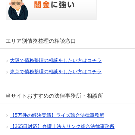
エリア別債務整理の相談窓口
大阪で債務整理の相談をしたい方はコチラ
東京で債務整理の相談をしたい方はコチラ
当サイトおすすめの法律事務所・相談所
【5万件の解決実績】ライズ綜合法律事務所
【365日対応】弁護士法人サンク総合法律事務所