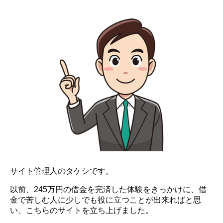
サイト管理人のタケシです。
以前、245万円の借金を完済した体験をきっかけに、借
金で苦しむ人に少しでも役に立つことが出来ればと思
い、こちらのサイトを立ち上げました。