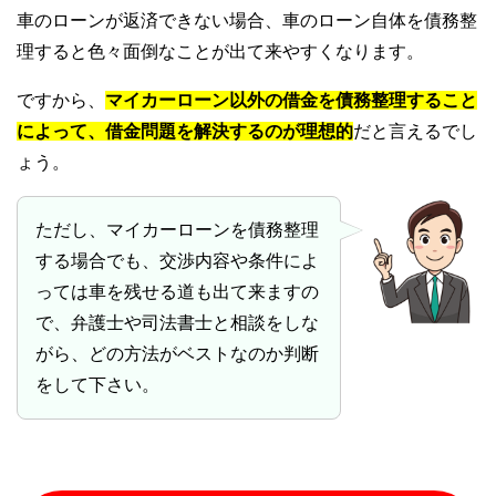
車のローンが返済できない場合、車のローン自体を債務整
理すると色々面倒なことが出て来やすくなります。
ですから、
マイカーローン以外の借金を債務整理すること
によって、借金問題を解決するのが理想的
だと言えるでし
ょう。
ただし、マイカーローンを債務整理
する場合でも、交渉内容や条件によ
っては車を残せる道も出て来ますの
で、弁護士や司法書士と相談をしな
がら、どの方法がベストなのか判断
をして下さい。