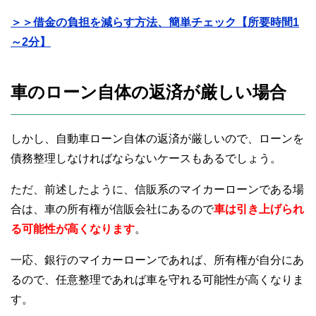
＞＞借金の負担を減らす方法、簡単チェック【所要時間1
～2分】
車のローン自体の返済が厳しい場合
しかし、自動車ローン自体の返済が厳しいので、ローンを
債務整理しなければならないケースもあるでしょう。
ただ、前述したように、信販系のマイカーローンである場
合は、車の所有権が信販会社にあるので
車は引き上げられ
る可能性が高くなります
。
一応、銀行のマイカーローンであれば、所有権が自分にあ
るので、任意整理であれば車を守れる可能性が高くなりま
す。