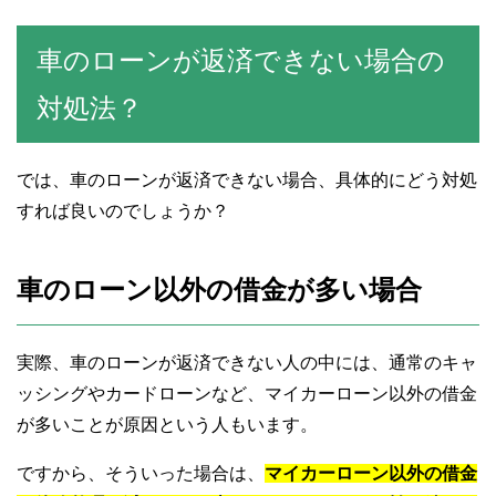
車のローンが返済できない場合の
対処法？
では、車のローンが返済できない場合、具体的にどう対処
すれば良いのでしょうか？
車のローン以外の借金が多い場合
実際、車のローンが返済できない人の中には、通常のキャ
ッシングやカードローンなど、マイカーローン以外の借金
が多いことが原因という人もいます。
ですから、そういった場合は、
マイカーローン以外の借金