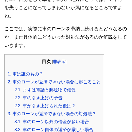
を失うことになってしまわないか気になるところですよ
ね。
ここでは、実際に車のローンを滞納し続けるとどうなるの
か、また具体的にどういった対処法があるのか解説をして
いきます。
目次
[
非表示
]
1.
車は誰のもの？
2.
車のローンが返済できない場合に起こること
2.1.
まずは電話と郵送物で催促
2.2.
車の引き上げの予告
2.3.
車が引き上げられた後は？
3.
車のローンが返済できない場合の対処法？
3.1.
車のローン以外の借金が多い場合
3.2.
車のローン自体の返済が厳しい場合