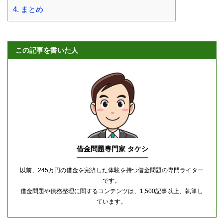
4.
まとめ
この記事を書いた人
借金問題専門家 タケシ
以前、245万円の借金を完済した体験を持つ借金問題の専門ライター
です。
借金問題や債務整理に関するコンテンツは、1,500記事以上、執筆し
ています。