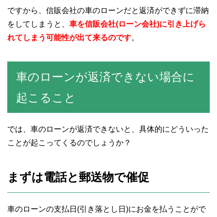
ですから、信販会社の車のローンだと返済ができずに滞納
をしてしまうと、
車を信販会社(ローン会社)に引き上げら
れてしまう可能性が出て来るのです
。
車のローンが返済できない場合に
起こること
では、車のローンが返済できないと、具体的にどういった
ことが起こってくるのでしょうか？
まずは電話と郵送物で催促
車のローンの支払日(引き落とし日)にお金を払うことがで