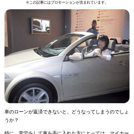
※この記事にはプロモーションが含まれています。
車のローンが返済できないと、どうなってしまうのでしょ
うか？
特に、苦労をして車を手に入れた方にとっては、マイカー