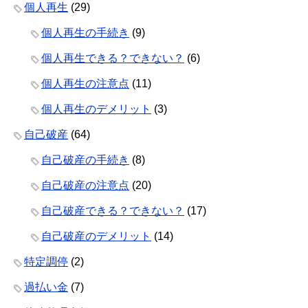
個人再生
(29)
個人再生の手続き
(9)
個人再生できる？できない？
(6)
個人再生の注意点
(11)
個人再生のデメリット
(3)
自己破産
(64)
自己破産の手続き
(8)
自己破産の注意点
(20)
自己破産できる？できない？
(17)
自己破産のデメリット
(14)
特定調停
(2)
過払い金
(7)