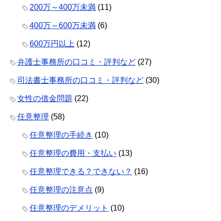
200万～400万未満
(11)
400万～600万未満
(6)
600万円以上
(12)
弁護士事務所の口コミ・評判など
(27)
司法書士事務所の口コミ・評判など
(30)
女性の借金問題
(22)
任意整理
(58)
任意整理の手続き
(10)
任意整理の費用・支払い
(13)
任意整理できる？できない？
(16)
任意整理の注意点
(9)
任意整理のデメリット
(10)