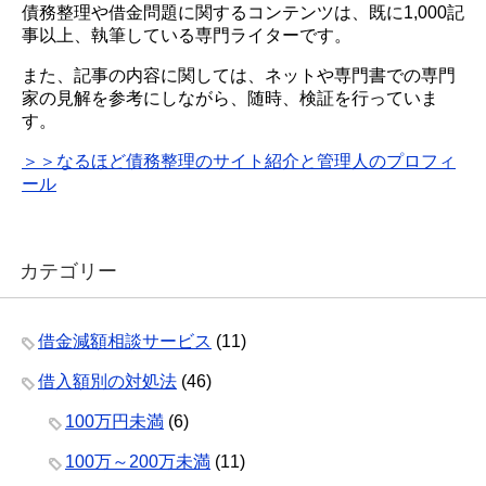
債務整理や借金問題に関するコンテンツは、既に1,000記
事以上、執筆している専門ライターです。
また、記事の内容に関しては、ネットや専門書での専門
家の見解を参考にしながら、随時、検証を行っていま
す。
＞＞なるほど債務整理のサイト紹介と管理人のプロフィ
ール
カテゴリー
借金減額相談サービス
(11)
借入額別の対処法
(46)
100万円未満
(6)
100万～200万未満
(11)